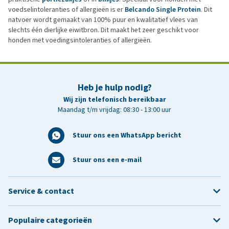
voedselintoleranties of allergieën is er
Belcando Single Protein
. Dit
natvoer wordt gemaakt van 100% puur en kwalitatief vlees van
slechts één dierlijke eiwitbron. Dit maakt het zeer geschikt voor
honden met voedingsintoleranties of allergieën.
Heb je hulp nodig?
Wij zijn telefonisch bereikbaar
Maandag t/m vrijdag: 08:30 - 13:00 uur
Stuur ons een WhatsApp bericht
Stuur ons een e-mail
Service & contact
Populaire categorieën