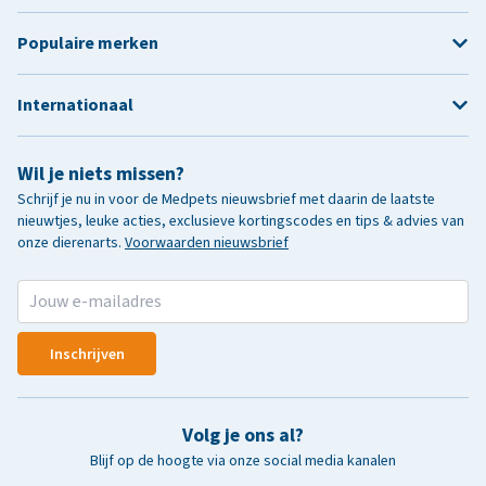
Populaire merken
Internationaal
Wil je niets missen?
Schrijf je nu in voor de Medpets nieuwsbrief met daarin de laatste
nieuwtjes, leuke acties, exclusieve kortingscodes en tips & advies van
onze dierenarts.
Voorwaarden nieuwsbrief
Inschrijven
Volg je ons al?
Blijf op de hoogte via onze social media kanalen