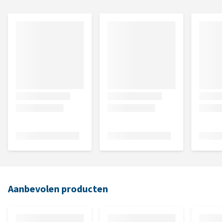
Aanbevolen producten