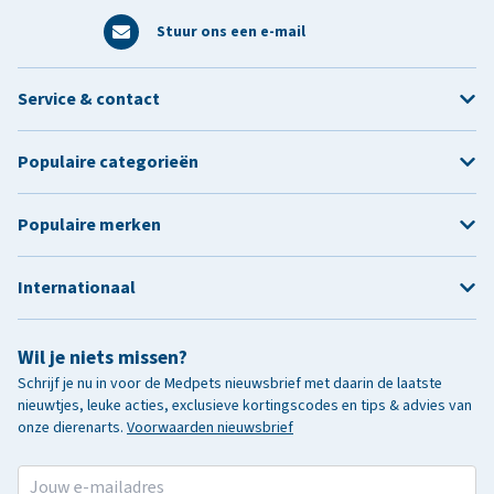
Stuur ons een e-mail
Service & contact
Populaire categorieën
Populaire merken
Internationaal
Wil je niets missen?
Schrijf je nu in voor de Medpets nieuwsbrief met daarin de laatste
nieuwtjes, leuke acties, exclusieve kortingscodes en tips & advies van
onze dierenarts.
Voorwaarden nieuwsbrief