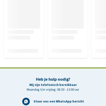
Heb je hulp nodig?
Wij zijn telefonisch bereikbaar
Maandag t/m vrijdag: 08:30 - 13:00 uur
Stuur ons een WhatsApp bericht