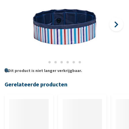
Dit product is niet langer verkrijgbaar.
Gerelateerde producten