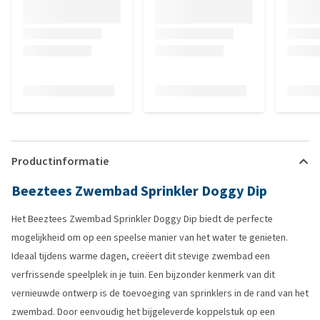
Productinformatie
Beeztees Zwembad Sprinkler Doggy Dip
Het Beeztees Zwembad Sprinkler Doggy Dip biedt de perfecte
mogelijkheid om op een speelse manier van het water te genieten.
Ideaal tijdens warme dagen, creëert dit stevige zwembad een
verfrissende speelplek in je tuin. Een bijzonder kenmerk van dit
vernieuwde ontwerp is de toevoeging van sprinklers in de rand van het
zwembad. Door eenvoudig het bijgeleverde koppelstuk op een