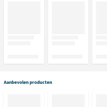
Aanbevolen producten