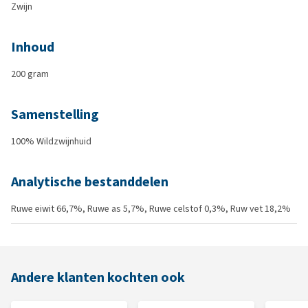
Zwijn
Inhoud
200 gram
Samenstelling
100% Wildzwijnhuid
Analytische bestanddelen
Ruwe eiwit 66,7%, Ruwe as 5,7%, Ruwe celstof 0,3%, Ruw vet 18,2%
Andere klanten kochten ook