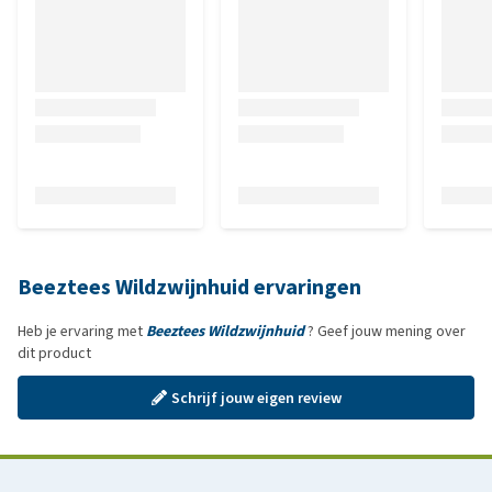
Beeztees Wildzwijnhuid ervaringen
Heb je ervaring met
Beeztees Wildzwijnhuid
? Geef jouw mening over
dit product
Schrijf jouw eigen review