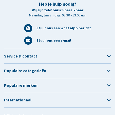
Heb je hulp nodig?
Wij zijn telefonisch bereikbaar
Maandag t/m vrijdag: 08:30 - 13:00 uur
Stuur ons een WhatsApp bericht
Stuur ons een e-mail
Service & contact
Populaire categorieën
Populaire merken
Internationaal