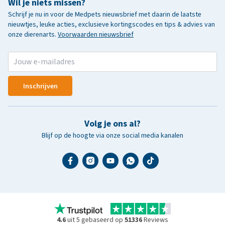
Wil je niets missen?
Schrijf je nu in voor de Medpets nieuwsbrief met daarin de laatste
nieuwtjes, leuke acties, exclusieve kortingscodes en tips & advies van
onze dierenarts.
Voorwaarden nieuwsbrief
Inschrijven
Volg je ons al?
Blijf op de hoogte via onze social media kanalen
4.6
uit 5 gebaseerd op
51336
Reviews