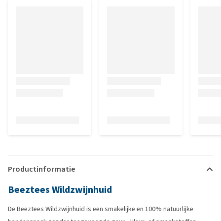
Productinformatie
Beeztees Wildzwijnhuid
De Beeztees Wildzwijnhuid is een smakelijke en 100% natuurlijke