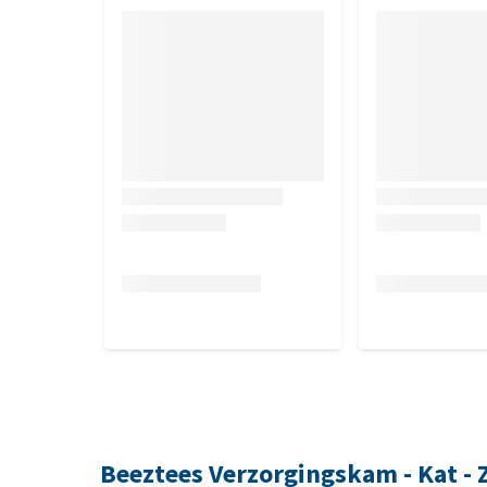
Beeztees Verzorgingskam - Kat - Z