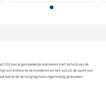
tziet! Dit kan je gemakkelijk realiseren met behulp van de
t om klitten te verminderen en het vuil uit de vacht van
at kan je de verzorgingskam regelmatig gebruiken.