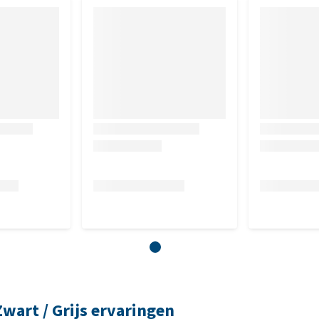
wart / Grijs ervaringen