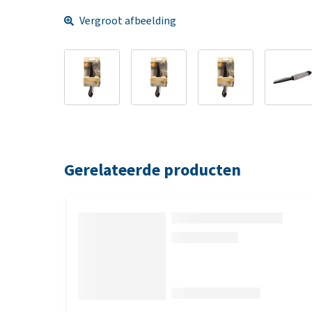
Vergroot afbeelding
Gerelateerde producten