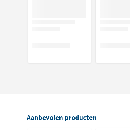
Aanbevolen producten