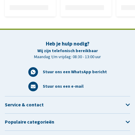
Heb je hulp nodig?
Wij zijn telefonisch bereikbaar
Maandag t/m vrijdag: 08:30 - 13:00 uur
Stuur ons een WhatsApp bericht
Stuur ons een e-mail
Service & contact
Populaire categorieën