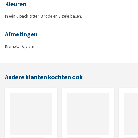
Kleuren
In één 6 pack zitten 3 rode en 3 gele ballen.
Afmetingen
Diameter 6,5 cm
Andere klanten kochten ook