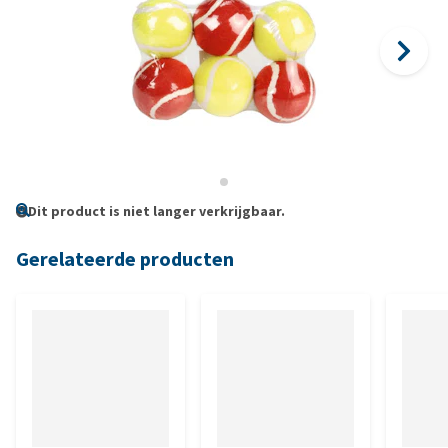
Dit product is niet langer verkrijgbaar.
Gerelateerde producten