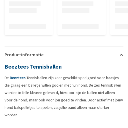
Productinformatie
Beeztees Tennisballen
De
Beeztees
Tennisballen zijn zeer geschikt speelgoed voor baasjes
die graag een balletje willen gooien met hun hond. De zes tennisballen
worden in felle kleuren geleverd, hierdoor zijn de ballen niet alleen
voor de hond, maar ook voor jou goed te vinden. Door actief met jouw
hond balspelletjes te spelen, zal jullie band alleen maar sterker
worden.