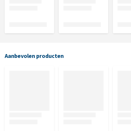
Aanbevolen producten