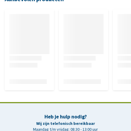
Heb je hulp nodig?
Wij zijn telefonisch bereikbaar
Maandag t/m vrijdag: 08:30 - 13:00 uur