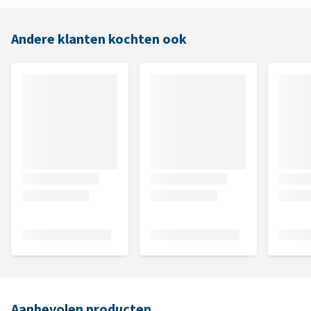
Andere klanten kochten ook
Aanbevolen producten