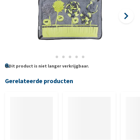
Dit product is niet langer verkrijgbaar.
Gerelateerde producten