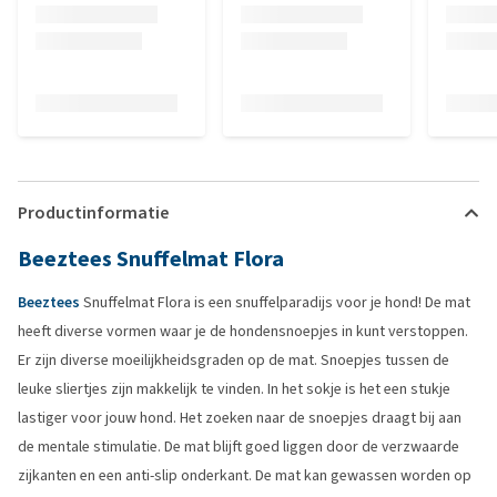
Productinformatie
Beeztees Snuffelmat Flora
Beeztees
Snuffelmat Flora is een snuffelparadijs voor je hond! De mat
heeft diverse vormen waar je de hondensnoepjes in kunt verstoppen.
Er zijn diverse moeilijkheidsgraden op de mat. Snoepjes tussen de
leuke sliertjes zijn makkelijk te vinden. In het sokje is het een stukje
lastiger voor jouw hond. Het zoeken naar de snoepjes draagt bij aan
de mentale stimulatie. De mat blijft goed liggen door de verzwaarde
zijkanten en een anti-slip onderkant. De mat kan gewassen worden op