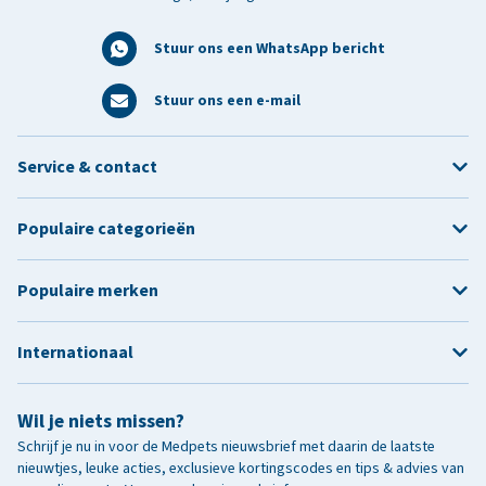
Stuur ons een WhatsApp bericht
Stuur ons een e-mail
Service & contact
Populaire categorieën
Populaire merken
Internationaal
Wil je niets missen?
Schrijf je nu in voor de Medpets nieuwsbrief met daarin de laatste
nieuwtjes, leuke acties, exclusieve kortingscodes en tips & advies van