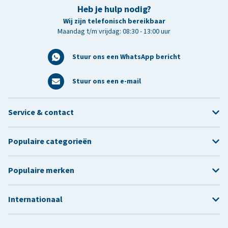
Heb je hulp nodig?
Wij zijn telefonisch bereikbaar
Maandag t/m vrijdag: 08:30 - 13:00 uur
Stuur ons een WhatsApp bericht
Stuur ons een e-mail
Service & contact
Populaire categorieën
Populaire merken
Internationaal