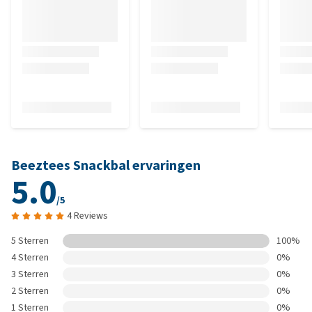
Beeztees Snackbal ervaringen
5.0
/5
4 Reviews
5 Sterren
100%
4 Sterren
0%
3 Sterren
0%
2 Sterren
0%
1 Sterren
0%