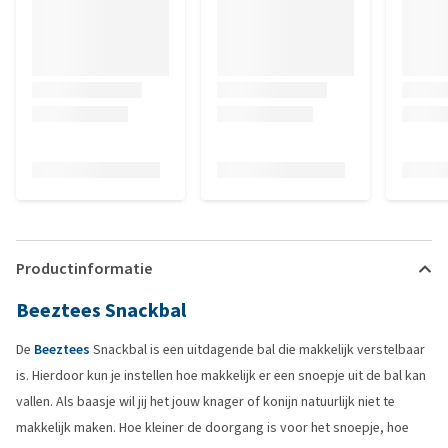
Productinformatie
Beeztees Snackbal
De
Beeztees
Snackbal is een uitdagende bal die makkelijk verstelbaar
is. Hierdoor kun je instellen hoe makkelijk er een snoepje uit de bal kan
vallen. Als baasje wil jij het jouw knager of konijn natuurlijk niet te
makkelijk maken. Hoe kleiner de doorgang is voor het snoepje, hoe