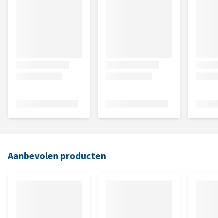
Aanbevolen producten