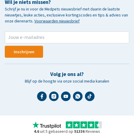
Wil je niets missen?
Schrijf je nu in voor de Medpets nieuwsbrief met daarin de laatste
nieuwtjes, leuke acties, exclusieve kortingscodes en tips & advies van
onze dierenarts.
Voorwaarden nieuwsbrief
Inschrijven
Volg je ons al?
Blijf op de hoogte via onze social media kanalen
4.6
uit 5 gebaseerd op
51336
Reviews