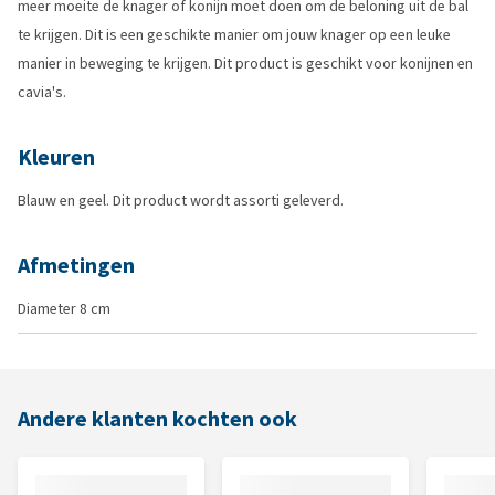
meer moeite de knager of konijn moet doen om de beloning uit de bal
te krijgen. Dit is een geschikte manier om jouw knager op een leuke
manier in beweging te krijgen. Dit product is geschikt voor konijnen en
cavia's.
Kleuren
Blauw en geel. Dit product wordt assorti geleverd.
Afmetingen
Diameter 8 cm
Andere klanten kochten ook