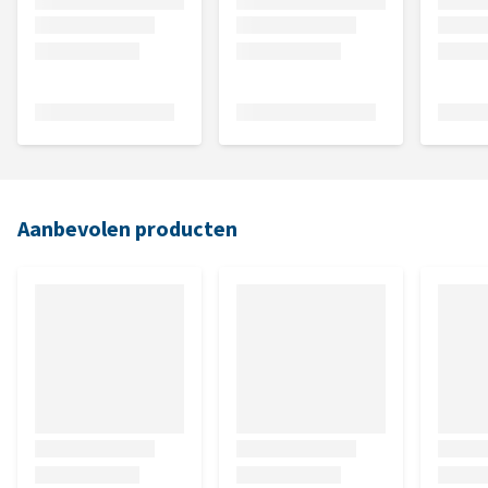
Aanbevolen producten