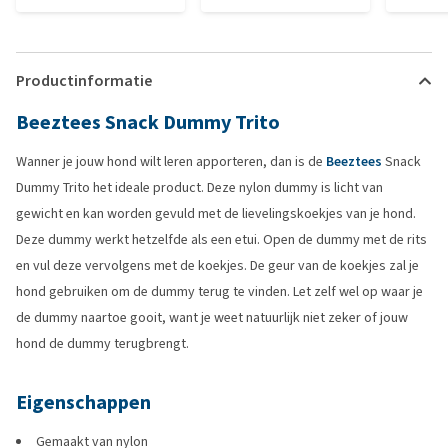
Productinformatie
Beeztees Snack Dummy Trito
Wanner je jouw hond wilt leren apporteren, dan is de
Beeztees
Snack
Dummy Trito het ideale product. Deze nylon dummy is licht van
gewicht en kan worden gevuld met de lievelingskoekjes van je hond.
Deze dummy werkt hetzelfde als een etui. Open de dummy met de rits
en vul deze vervolgens met de koekjes. De geur van de koekjes zal je
hond gebruiken om de dummy terug te vinden. Let zelf wel op waar je
de dummy naartoe gooit, want je weet natuurlijk niet zeker of jouw
hond de dummy terugbrengt.
Eigenschappen
Gemaakt van nylon