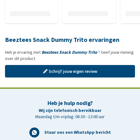
Beeztees Snack Dummy Trito ervaringen
Heb je ervaring met
Beeztees Snack Dummy Trito
? Geef jouw mening
over dit product
Schrijf jouw eigen review
Heb je hulp nodig?
Wij zijn telefonisch bereikbaar
Maandag t/m vrijdag: 08:30 - 13:00 uur
Stuur ons een WhatsApp bericht