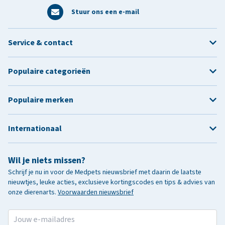
Stuur ons een e-mail
Service & contact
Populaire categorieën
Populaire merken
Internationaal
Wil je niets missen?
Schrijf je nu in voor de Medpets nieuwsbrief met daarin de laatste
nieuwtjes, leuke acties, exclusieve kortingscodes en tips & advies van
onze dierenarts.
Voorwaarden nieuwsbrief