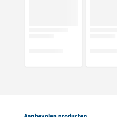
Aanbevolen producten