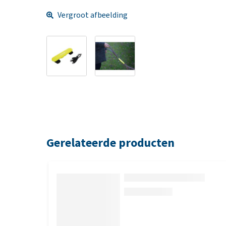
Vergroot afbeelding
Gerelateerde producten