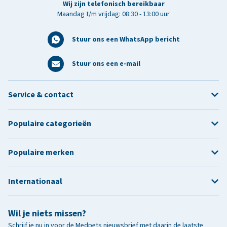
Wij zijn telefonisch bereikbaar
Maandag t/m vrijdag: 08:30 - 13:00 uur
Stuur ons een WhatsApp bericht
Stuur ons een e-mail
Service & contact
Populaire categorieën
Populaire merken
Internationaal
Wil je niets missen?
Schrijf je nu in voor de Medpets nieuwsbrief met daarin de laatste