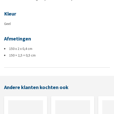
Kleur
Geel
Afmetingen
150 x 2 x 0,4 cm
150 × 2,5 × 0,5 cm
Andere klanten kochten ook