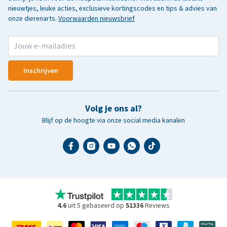
nieuwtjes, leuke acties, exclusieve kortingscodes en tips & advies van
onze dierenarts.
Voorwaarden nieuwsbrief
Inschrijven
Volg je ons al?
Blijf op de hoogte via onze social media kanalen
4.6
uit 5 gebaseerd op
51336
Reviews