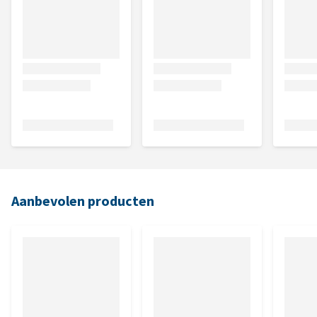
Aanbevolen producten