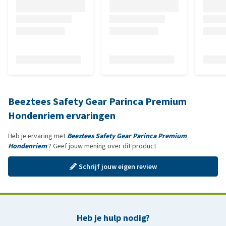
Beeztees Safety Gear Parinca Premium
Hondenriem ervaringen
Heb je ervaring met
Beeztees Safety Gear Parinca Premium
Hondenriem
? Geef jouw mening over dit product
Schrijf jouw eigen review
Heb je hulp nodig?