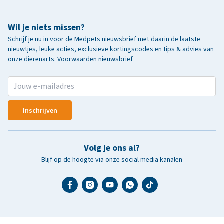
Wil je niets missen?
Schrijf je nu in voor de Medpets nieuwsbrief met daarin de laatste
nieuwtjes, leuke acties, exclusieve kortingscodes en tips & advies van
onze dierenarts.
Voorwaarden nieuwsbrief
Inschrijven
Volg je ons al?
Blijf op de hoogte via onze social media kanalen