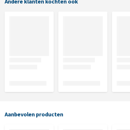
Andere klanten kochten ook
Aanbevolen producten