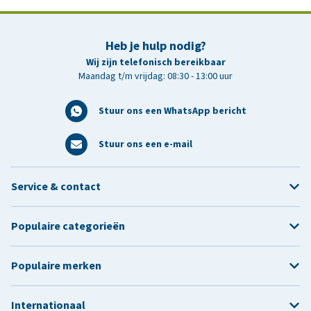
Heb je hulp nodig?
Wij zijn telefonisch bereikbaar
Maandag t/m vrijdag: 08:30 - 13:00 uur
Stuur ons een WhatsApp bericht
Stuur ons een e-mail
Service & contact
Populaire categorieën
Populaire merken
Internationaal