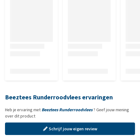
Beeztees Runderroodvlees ervaringen
Heb je ervaring met
Beeztees Runderroodvlees
? Geef jouw mening
over dit product
Schrijf jouw eigen review