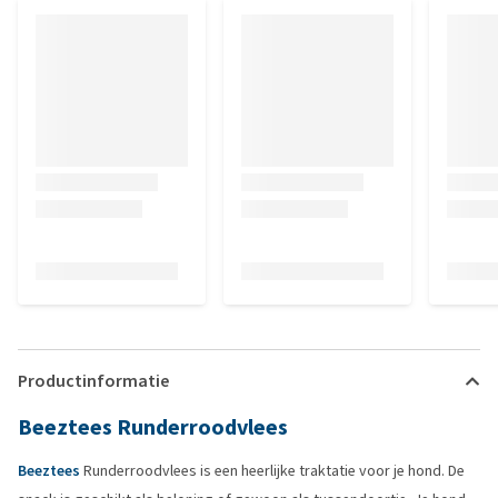
Productinformatie
Beeztees Runderroodvlees
Beeztees
Runderroodvlees is een heerlijke traktatie voor je hond. De