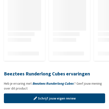
Beeztees Runderlong Cubes ervaringen
Heb je ervaring met
Beeztees Runderlong Cubes
? Geef jouw mening
over dit product
Schrijf jouw eigen review