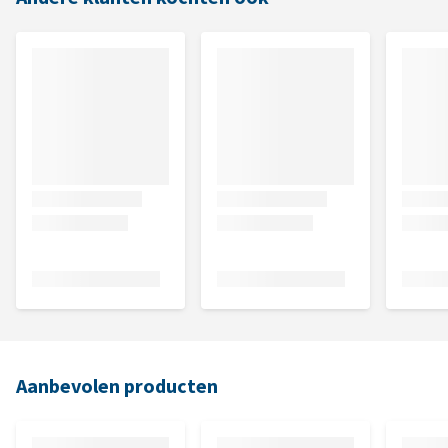
Aanbevolen producten