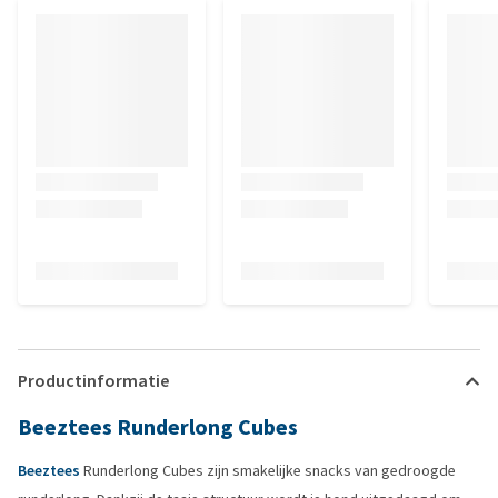
Productinformatie
Beeztees Runderlong Cubes
Beeztees
Runderlong Cubes zijn smakelijke snacks van gedroogde