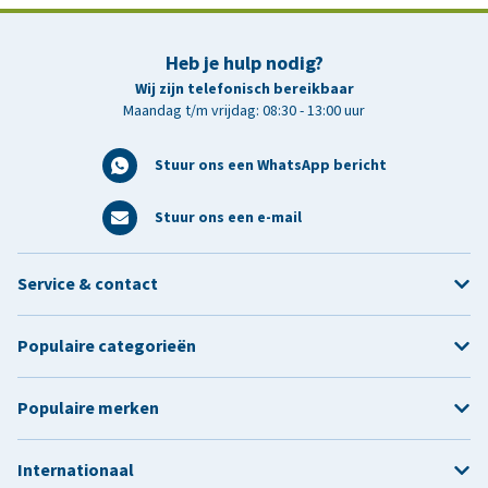
Heb je hulp nodig?
Wij zijn telefonisch bereikbaar
Maandag t/m vrijdag: 08:30 - 13:00 uur
Stuur ons een WhatsApp bericht
Stuur ons een e-mail
Service & contact
Populaire categorieën
Populaire merken
Internationaal