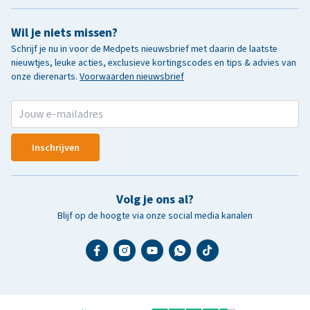
Wil je niets missen?
Schrijf je nu in voor de Medpets nieuwsbrief met daarin de laatste
nieuwtjes, leuke acties, exclusieve kortingscodes en tips & advies van
onze dierenarts.
Voorwaarden nieuwsbrief
Inschrijven
Volg je ons al?
Blijf op de hoogte via onze social media kanalen