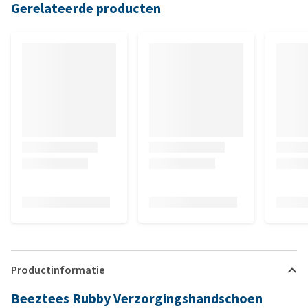
Gerelateerde producten
Productinformatie
Beeztees Rubby Verzorgingshandschoen