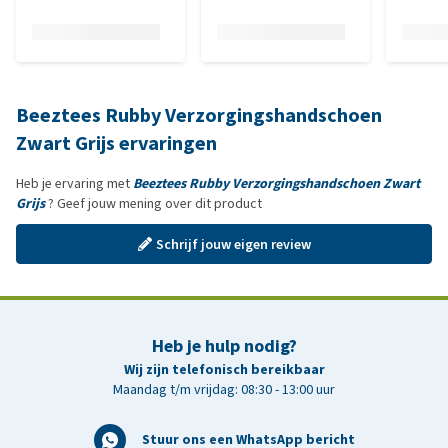
Beeztees Rubby Verzorgingshandschoen
Zwart Grijs ervaringen
Heb je ervaring met
Beeztees Rubby Verzorgingshandschoen Zwart
Grijs
? Geef jouw mening over dit product
Schrijf jouw eigen review
Heb je hulp nodig?
Wij zijn telefonisch bereikbaar
Maandag t/m vrijdag: 08:30 - 13:00 uur
Stuur ons een WhatsApp bericht