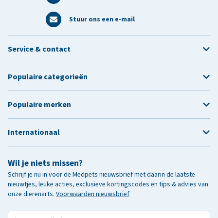
Stuur ons een e-mail
Service & contact
Populaire categorieën
Populaire merken
Internationaal
Wil je niets missen?
Schrijf je nu in voor de Medpets nieuwsbrief met daarin de laatste
nieuwtjes, leuke acties, exclusieve kortingscodes en tips & advies van
onze dierenarts.
Voorwaarden nieuwsbrief