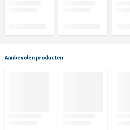
Aanbevolen producten