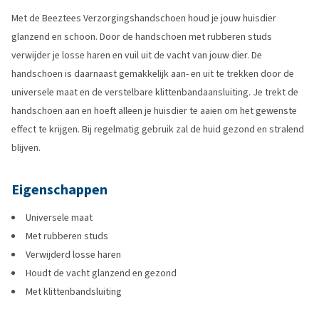
Met de Beeztees Verzorgingshandschoen houd je jouw huisdier
glanzend en schoon. Door de handschoen met rubberen studs
verwijder je losse haren en vuil uit de vacht van jouw dier. De
handschoen is daarnaast gemakkelijk aan- en uit te trekken door de
universele maat en de verstelbare klittenbandaansluiting. Je trekt de
handschoen aan en hoeft alleen je huisdier te aaien om het gewenste
effect te krijgen. Bij regelmatig gebruik zal de huid gezond en stralend
blijven.
Eigenschappen
Universele maat
Met rubberen studs
Verwijderd losse haren
Houdt de vacht glanzend en gezond
Met klittenbandsluiting