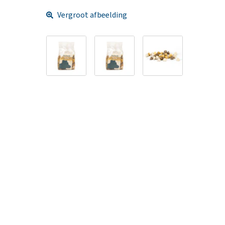
Vergroot afbeelding