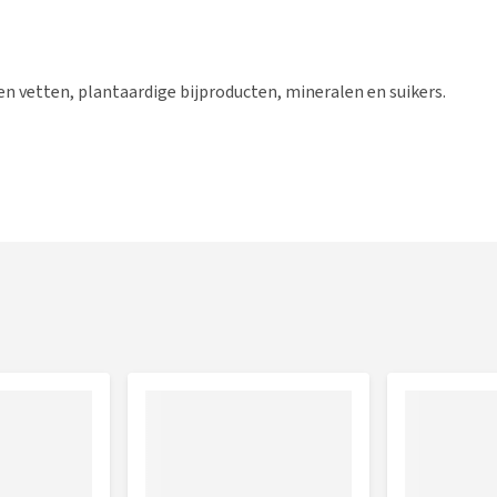
 en vetten, plantaardige bijproducten, mineralen en suikers.