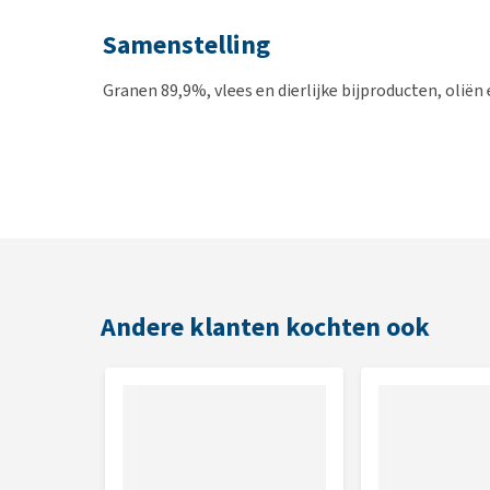
Samenstelling
Granen 89,9%, vlees en dierlijke bijproducten, oliën
Andere klanten kochten ook