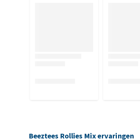
Beeztees Rollies Mix ervaringen