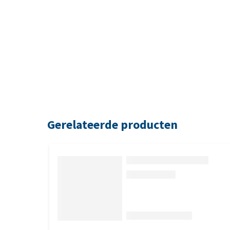
Gerelateerde producten