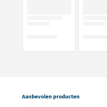
Aanbevolen producten