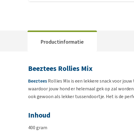
Productinformatie
Beeztees Rollies Mix
Beeztees
Rollies Mix is een lekkere snack voor jouw
waardoor jouw hond er helemaal gek op zal worden
ook gewoon als lekker tussendoortje. Het is de perfe
Inhoud
400 gram