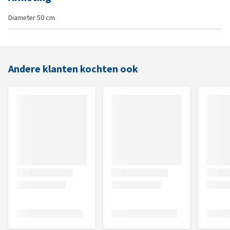
Diameter 50 cm
Andere klanten kochten ook