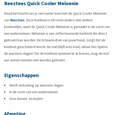
Beeztees Quick Cooler Meloenie
Houd het hoofd van je viervoeter koel met de Quick Cooler Meloenie
van
Beeztees
. Deze koelmat is nét even anders dan andere
koelmatten, want de Quick Cooler Meloenie is gemaakt in de vorm van
een watermeloen. Meloenie is een zelfactiverende koelmat die direct
gebruikt kan worden. De lichaamsdruk van jouw hond, zorgt dat de
koelmat geactiveerd wordt. De mat blijft uren koel, ideaal dus tijdens
de warmere dagen! Om de koelmat opnieuw te activeren, mag de mat
een aantal minuten niet worden gebruikt.
Eigenschappen
Geeft verkoeling op warmere dagen
In de vorm van een watermeloen
Voor binnen- en buiten
Afmeting