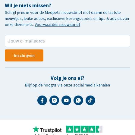
Wil je niets missen?
Schrijf je nu in voor de Medpets nieuwsbrief met daarin de laatste
nieuwtjes, leuke acties, exclusieve kortingscodes en tips & advies van
onze dierenarts.
Voorwaarden nieuwsbrief
Inschrijven
Volg je ons al?
Blijf op de hoogte via onze social media kanalen