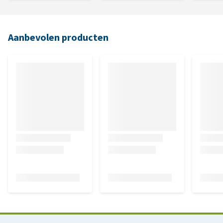
Aanbevolen producten