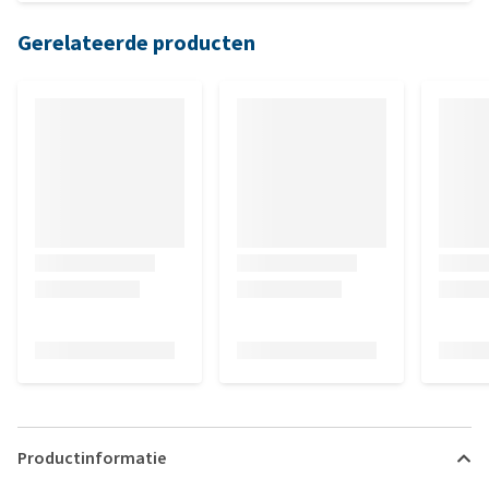
Gerelateerde producten
Productinformatie