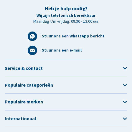
Heb je hulp nodig?
Wij zijn telefonisch bereikbaar
Maandag t/m vrijdag: 08:30 - 13:00 uur
Stuur ons een WhatsApp bericht
Stuur ons een e-mail
Service & contact
Populaire categorieën
Populaire merken
Internationaal