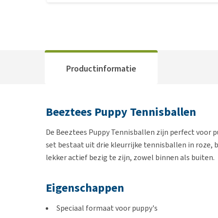
Productinformatie
Beeztees Puppy Tennisballen
De Beeztees Puppy Tennisballen zijn perfect voor pu
set bestaat uit drie kleurrijke tennisballen in roze
lekker actief bezig te zijn, zowel binnen als buiten.
Eigenschappen
Speciaal formaat voor puppy's