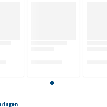
aringen