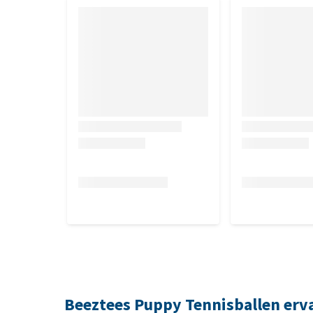
Beeztees Puppy Tennisballen erv