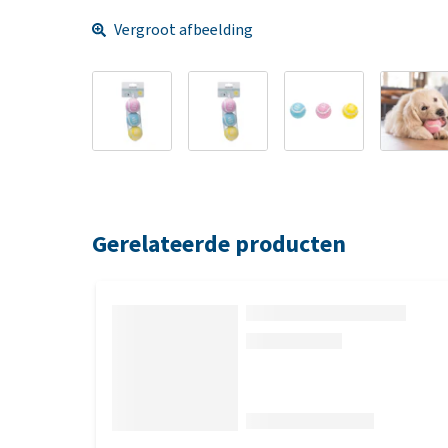
Vergroot afbeelding
Gerelateerde producten