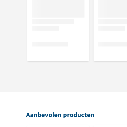
Aanbevolen producten