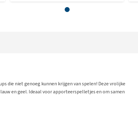
ps die niet genoeg kunnen krijgen van spelen! Deze vrolijke
, blauw en geel. Ideaal voor apporteerspelletjes en om samen