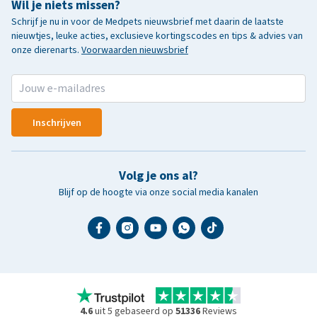
Wil je niets missen?
Schrijf je nu in voor de Medpets nieuwsbrief met daarin de laatste
nieuwtjes, leuke acties, exclusieve kortingscodes en tips & advies van
onze dierenarts.
Voorwaarden nieuwsbrief
Inschrijven
Volg je ons al?
Blijf op de hoogte via onze social media kanalen
4.6
uit 5 gebaseerd op
51336
Reviews