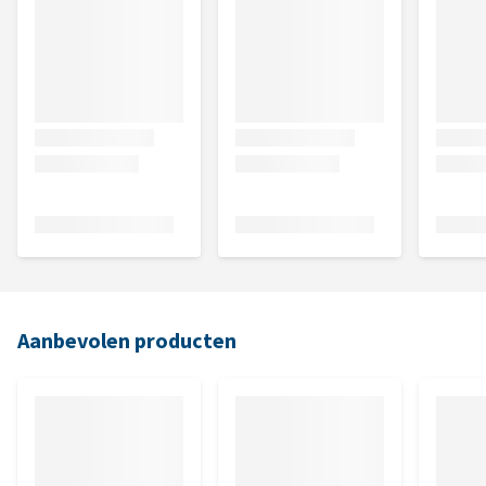
Aanbevolen producten