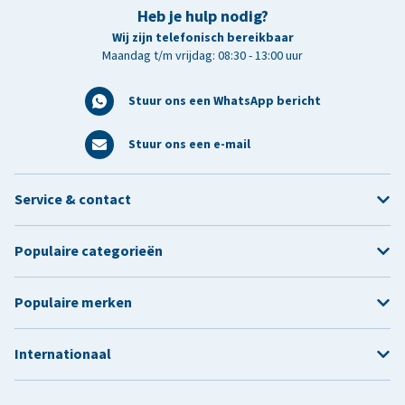
Heb je hulp nodig?
Wij zijn telefonisch bereikbaar
Maandag t/m vrijdag: 08:30 - 13:00 uur
Stuur ons een WhatsApp bericht
Stuur ons een e-mail
Service & contact
Populaire categorieën
Populaire merken
Internationaal