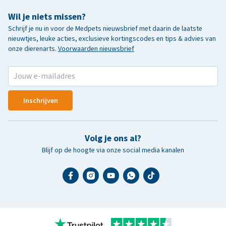
Wil je niets missen?
Schrijf je nu in voor de Medpets nieuwsbrief met daarin de laatste
nieuwtjes, leuke acties, exclusieve kortingscodes en tips & advies van
onze dierenarts.
Voorwaarden nieuwsbrief
Inschrijven
Volg je ons al?
Blijf op de hoogte via onze social media kanalen