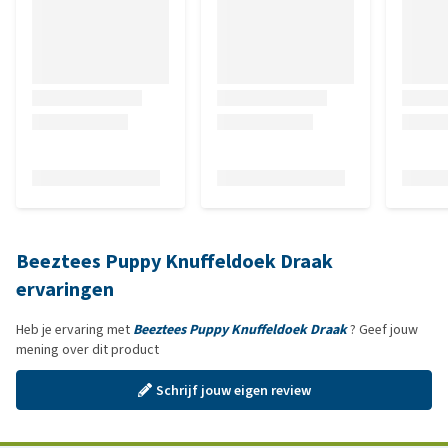
Beeztees Puppy Knuffeldoek Draak
ervaringen
Heb je ervaring met
Beeztees Puppy Knuffeldoek Draak
? Geef jouw
mening over dit product
Schrijf jouw eigen review