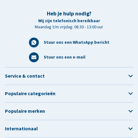
Heb je hulp nodig?
Wij zijn telefonisch bereikbaar
Maandag t/m vrijdag: 08:30 - 13:00 uur
Stuur ons een WhatsApp bericht
Stuur ons een e-mail
Service & contact
Populaire categorieën
Populaire merken
Internationaal