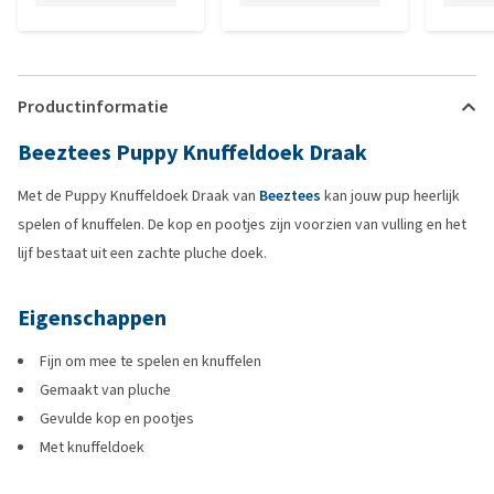
Productinformatie
Beeztees Puppy Knuffeldoek Draak
Met de Puppy Knuffeldoek Draak van
Beeztees
kan jouw pup heerlijk
spelen of knuffelen. De kop en pootjes zijn voorzien van vulling en het
lijf bestaat uit een zachte pluche doek.
Eigenschappen
Fijn om mee te spelen en knuffelen
Gemaakt van pluche
Gevulde kop en pootjes
Met knuffeldoek