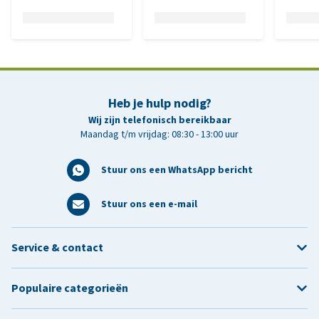
Heb je hulp nodig?
Wij zijn telefonisch bereikbaar
Maandag t/m vrijdag: 08:30 - 13:00 uur
Stuur ons een WhatsApp bericht
Stuur ons een e-mail
Service & contact
Populaire categorieën