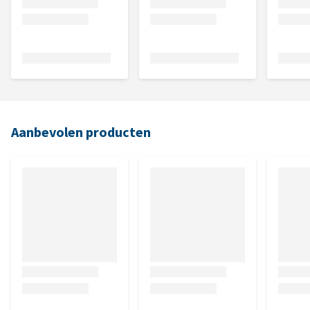
Aanbevolen producten