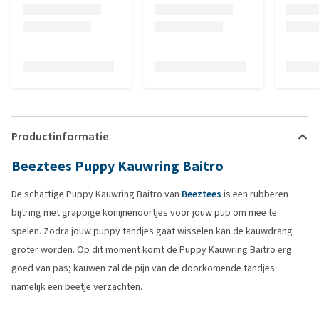
Productinformatie
Beeztees Puppy Kauwring Baitro
De schattige Puppy Kauwring Baitro van
Beeztees
is een rubberen
bijtring met grappige konijnenoortjes voor jouw pup om mee te
spelen. Zodra jouw puppy tandjes gaat wisselen kan de kauwdrang
groter worden. Op dit moment komt de Puppy Kauwring Baitro erg
goed van pas; kauwen zal de pijn van de doorkomende tandjes
namelijk een beetje verzachten.