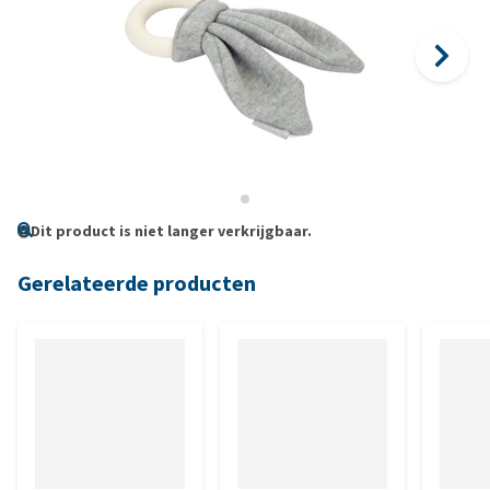
Dit product is niet langer verkrijgbaar.
Gerelateerde producten