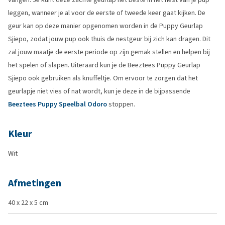
leggen, wanneer je al voor de eerste of tweede keer gaat kijken. De
geur kan op deze manier opgenomen worden in de Puppy Geurlap
Sjiepo, zodat jouw pup ook thuis de nestgeur bij zich kan dragen. Dit
zal jouw maatje de eerste periode op zijn gemak stellen en helpen bij
het spelen of slapen. Uiteraard kun je de Beeztees Puppy Geurlap
Sjiepo ook gebruiken als knuffeltje. Om ervoor te zorgen dat het
geurlapje niet vies of nat wordt, kun je deze in de bijpassende
Beeztees Puppy Speelbal Odoro
stoppen.
Kleur
Wit
Afmetingen
40 x 22 x 5 cm