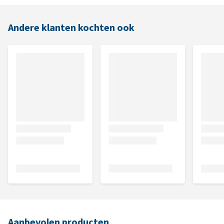
Andere klanten kochten ook
Aanbevolen producten