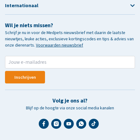
Internationaal
Wil je niets missen?
Schrijf je nu in voor de Medpets nieuwsbrief met daarin de laatste
nieuwtjes, leuke acties, exclusieve kortingscodes en tips & advies van
onze dierenarts.
Voorwaarden nieuwsbrief
Inschrijven
Volg je ons al?
Blijf op de hoogte via onze social media kanalen