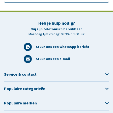
Heb je hulp nodig?
Wij zijn telefonisch bereikbaar
Maandag t/m vrijdag: 08:30 - 13:00 uur
Stuur ons een WhatsApp bericht
Stuur ons een e-mail
Service & contact
Populaire categorieën
Populaire merken