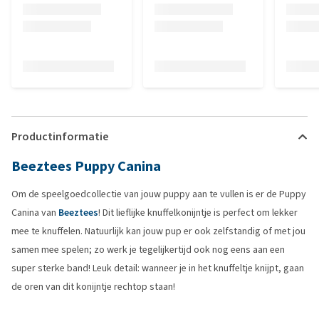
Productinformatie
Beeztees Puppy Canina
Om de speelgoedcollectie van jouw puppy aan te vullen is er de Puppy
Canina van
Beeztees
! Dit lieflijke knuffelkonijntje is perfect om lekker
mee te knuffelen. Natuurlijk kan jouw pup er ook zelfstandig of met jou
samen mee spelen; zo werk je tegelijkertijd ook nog eens aan een
super sterke band! Leuk detail: wanneer je in het knuffeltje knijpt, gaan
de oren van dit konijntje rechtop staan!