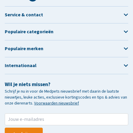
Service & contact
Populaire categorieën
Populaire merken
Internationaal
Wil je niets missen?
Schrijf je nu in voor de Medpets nieuwsbrief met daarin de laatste
nieuwtjes, leuke acties, exclusieve kortingscodes en tips & advies van
onze dierenarts.
Voorwaarden nieuwsbrief