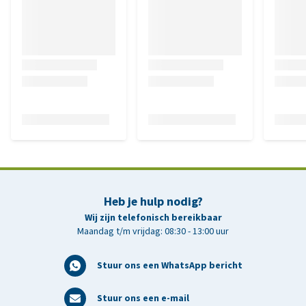
Heb je hulp nodig?
Wij zijn telefonisch bereikbaar
Maandag t/m vrijdag: 08:30 - 13:00 uur
Stuur ons een WhatsApp bericht
Stuur ons een e-mail