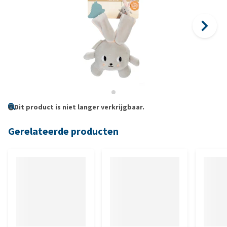
Dit product is niet langer verkrijgbaar.
Gerelateerde producten