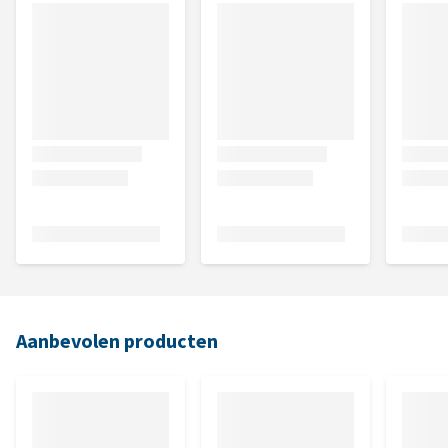
Aanbevolen producten