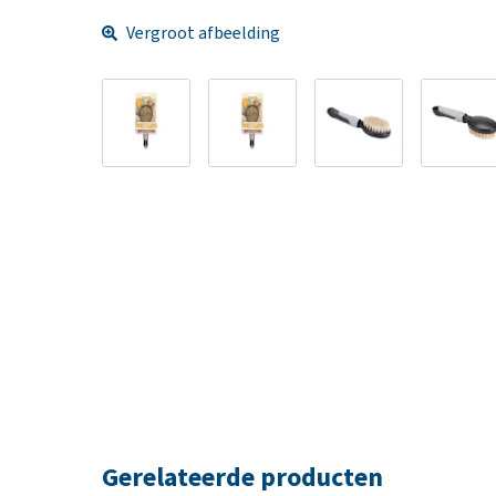
Vergroot afbeelding
Gerelateerde producten