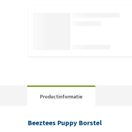
Productinformatie
Beeztees Puppy Borstel