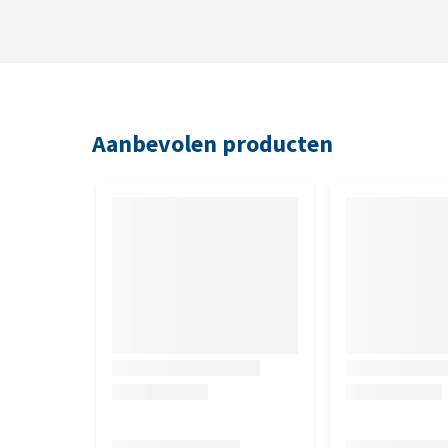
Aanbevolen producten