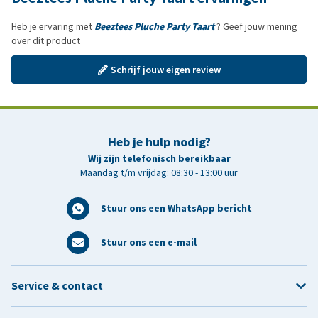
Heb je ervaring met
Beeztees Pluche Party Taart
? Geef jouw mening
over dit product
Schrijf jouw eigen review
Heb je hulp nodig?
Wij zijn telefonisch bereikbaar
Maandag t/m vrijdag: 08:30 - 13:00 uur
Stuur ons een WhatsApp bericht
Stuur ons een e-mail
Service & contact