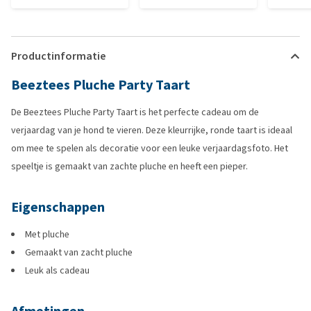
Productinformatie
Beeztees Pluche Party Taart
De Beeztees Pluche Party Taart is het perfecte cadeau om de
verjaardag van je hond te vieren. Deze kleurrijke, ronde taart is ideaal
om mee te spelen als decoratie voor een leuke verjaardagsfoto. Het
speeltje is gemaakt van zachte pluche en heeft een pieper.
Eigenschappen
Met pluche
Gemaakt van zacht pluche
Leuk als cadeau