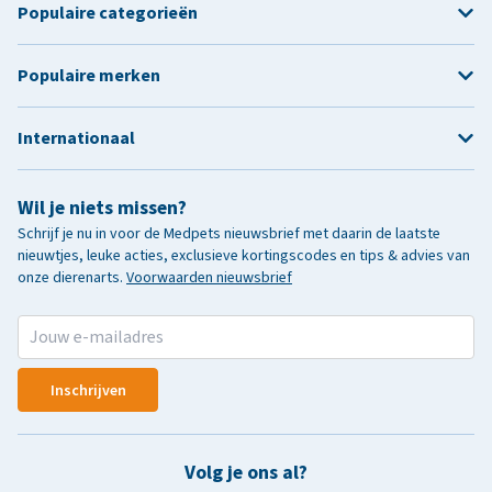
Populaire categorieën
Populaire merken
Internationaal
Wil je niets missen?
Schrijf je nu in voor de Medpets nieuwsbrief met daarin de laatste
nieuwtjes, leuke acties, exclusieve kortingscodes en tips & advies van
onze dierenarts.
Voorwaarden nieuwsbrief
Inschrijven
Volg je ons al?