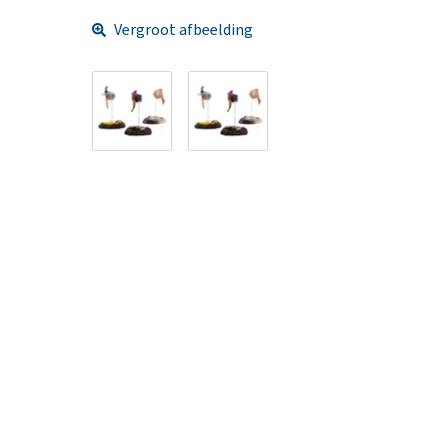
Vergroot afbeelding