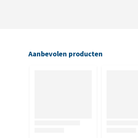
Aanbevolen producten