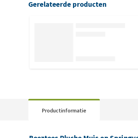
Gerelateerde producten
Productinformatie