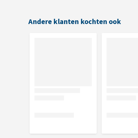
Andere klanten kochten ook