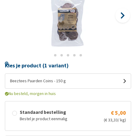
Kies je product (1 variant)
Beeztees Paarden Coins - 150 g
Nu besteld, morgen in huis
Standaard bestelling
€ 5,00
Bestel je product eenmalig
(€ 33,33/ kg)