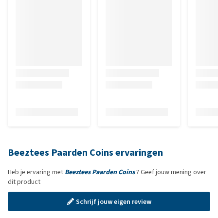
Beeztees Paarden Coins ervaringen
Heb je ervaring met
Beeztees Paarden Coins
? Geef jouw mening over
dit product
Schrijf jouw eigen review