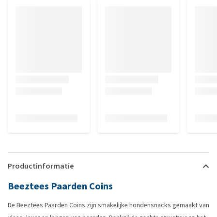
Productinformatie
Beeztees Paarden Coins
De Beeztees Paarden Coins zijn smakelijke hondensnacks gemaakt van