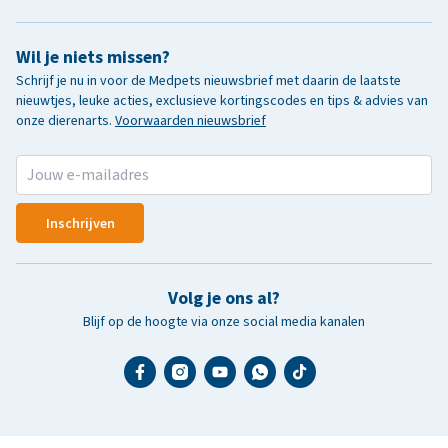
Wil je niets missen?
Schrijf je nu in voor de Medpets nieuwsbrief met daarin de laatste
nieuwtjes, leuke acties, exclusieve kortingscodes en tips & advies van
onze dierenarts.
Voorwaarden nieuwsbrief
Inschrijven
Volg je ons al?
Blijf op de hoogte via onze social media kanalen