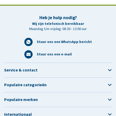
Heb je hulp nodig?
Wij zijn telefonisch bereikbaar
Maandag t/m vrijdag: 08:30 - 13:00 uur
Stuur ons een WhatsApp bericht
Stuur ons een e-mail
Service & contact
Populaire categorieën
Populaire merken
Internationaal