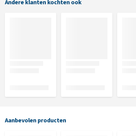
Andere klanten kochten ook
Aanbevolen producten