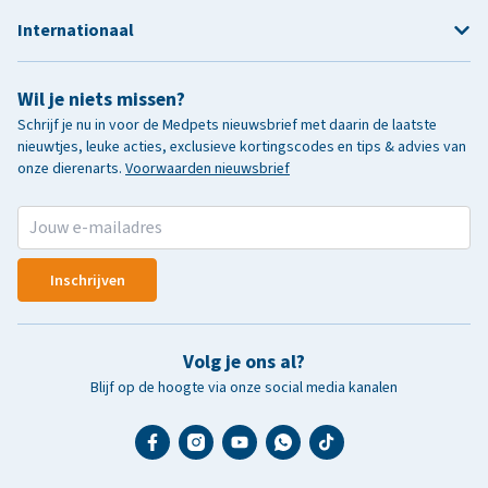
Internationaal
Wil je niets missen?
Schrijf je nu in voor de Medpets nieuwsbrief met daarin de laatste
nieuwtjes, leuke acties, exclusieve kortingscodes en tips & advies van
onze dierenarts.
Voorwaarden nieuwsbrief
Inschrijven
Volg je ons al?
Blijf op de hoogte via onze social media kanalen