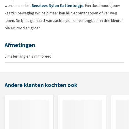
worden aan het
Beeztees Nylon Kattentuigje
. Hierdoor houdt jouw
kat zijn bewegingsvrijheid maar kan hij niet ontsnappen of ver weg
lopen. De lijn is gemaakt van zacht nylon en verkrijgbaar in drie kleuren:
blauw, rood en groen.
Afmetingen
5 meter lang en 3 mm breed
Andere klanten kochten ook