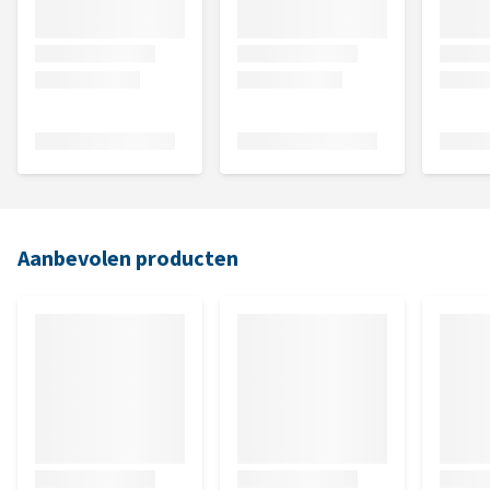
Aanbevolen producten