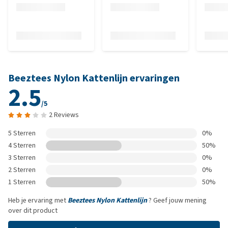
Beeztees Nylon Kattenlijn ervaringen
2.5
/5
2 Reviews
5 Sterren
0%
4 Sterren
50%
3 Sterren
0%
2 Sterren
0%
1 Sterren
50%
Heb je ervaring met
Beeztees Nylon Kattenlijn
? Geef jouw mening
over dit product