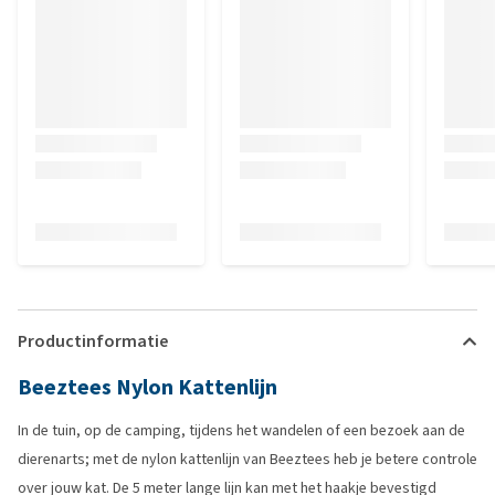
Productinformatie
Beeztees Nylon Kattenlijn
In de tuin, op de camping, tijdens het wandelen of een bezoek aan de
dierenarts; met de nylon kattenlijn van Beeztees heb je betere controle
over jouw kat. De 5 meter lange lijn kan met het haakje bevestigd