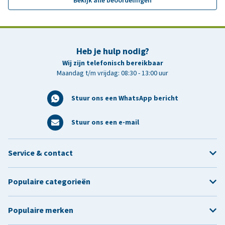
Bekijk alle beoordelingen
Heb je hulp nodig?
Wij zijn telefonisch bereikbaar
Maandag t/m vrijdag: 08:30 - 13:00 uur
Stuur ons een WhatsApp bericht
Stuur ons een e-mail
Service & contact
Populaire categorieën
Populaire merken