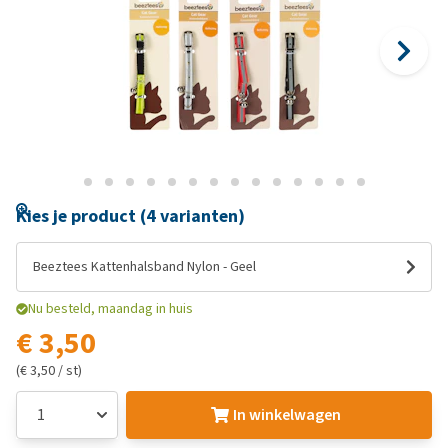
Kies je product (4 varianten)
Beeztees Kattenhalsband Nylon - Geel
Nu besteld, maandag in huis
€ 3,50
(€ 3,50 / st)
In winkelwagen