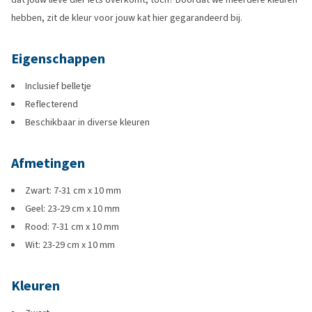
hebben, zit de kleur voor jouw kat hier gegarandeerd bij.
Eigenschappen
Inclusief belletje
Reflecterend
Beschikbaar in diverse kleuren
Afmetingen
Zwart: 7-31 cm x 10 mm
Geel: 23-29 cm x 10 mm
Rood: 7-31 cm x 10 mm
Wit: 23-29 cm x 10 mm
Kleuren