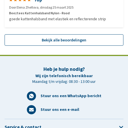
Door
Elena Zheltova
,
dinsdag 25 maart 2025
Beeztees Kattenhalsband Nylon - Rood
goede kattenhalsband met elastiek en reflecterende strip
Bekijk alle beoordelingen
Heb je hulp nodig?
Wij zijn telefonisch bereikbaar
Maandag t/m vrijdag: 08:30 - 13:00 uur
Stuur ons een WhatsApp bericht
Stuur ons een e-mail
Service & contact