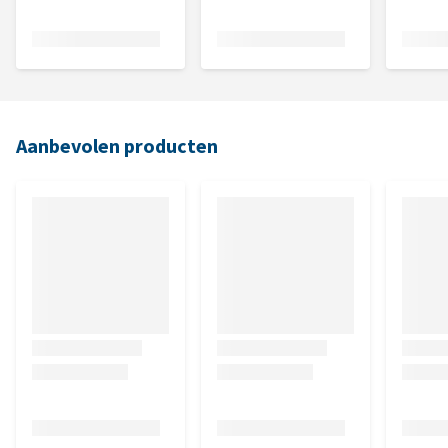
Aanbevolen producten