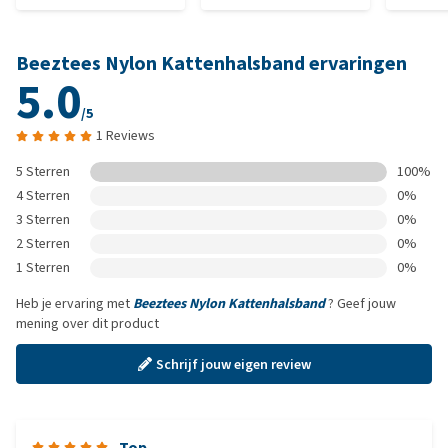
Beeztees Nylon Kattenhalsband ervaringen
5.0
/5
1 Reviews
5 Sterren
100%
4 Sterren
0%
3 Sterren
0%
2 Sterren
0%
1 Sterren
0%
Heb je ervaring met
Beeztees Nylon Kattenhalsband
? Geef jouw
mening over dit product
Schrijf jouw eigen review
Top