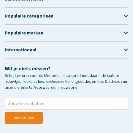
Populaire categorieën
Populaire merken
Internationaal
Wil je niets missen?
Schrijf je nu in voor de Medpets nieuwsbrief met daarin de laatste
nieuwtjes, leuke acties, exclusieve kortingscodes en tips & advies van
onze dierenarts.
Voorwaarden nieuwsbrief
Inschrijven