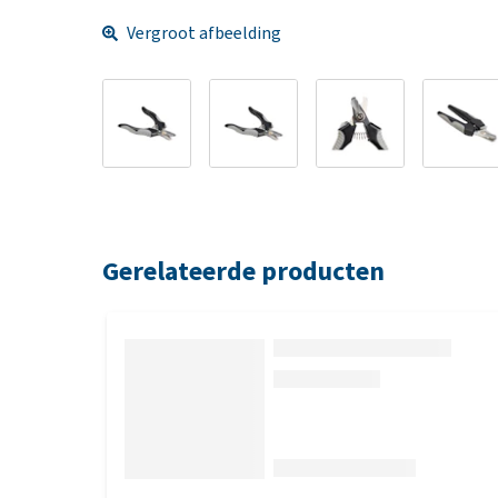
Vergroot afbeelding
Gerelateerde producten