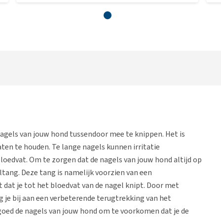
agels van jouw hond tussendoor mee te knippen. Het is
ten te houden. Te lange nagels kunnen irritatie
loedvat. Om te zorgen dat de nagels van jouw hond altijd op
eltang. Deze tang is namelijk voorzien van een
t dat je tot het bloedvat van de nagel knipt. Door met
 je bij aan een verbeterende terugtrekking van het
goed de nagels van jouw hond om te voorkomen dat je de