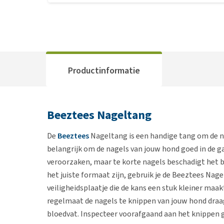
Productinformatie
Beeztees Nageltang
De
Beeztees
Nageltang is een handige tang om de n
belangrijk om de nagels van jouw hond goed in de ga
veroorzaken, maar te korte nagels beschadigt het b
het juiste formaat zijn, gebruik je de Beeztees Nag
veiligheidsplaatje die de kans een stuk kleiner maak
regelmaat de nagels te knippen van jouw hond draag
bloedvat. Inspecteer voorafgaand aan het knippen 