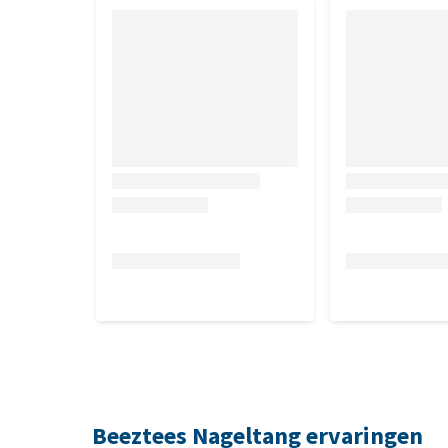
Beeztees Nageltang ervaringen