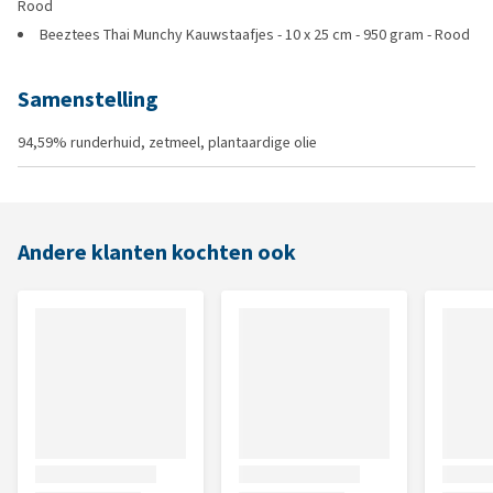
Rood
Beeztees Thai Munchy Kauwstaafjes - 10 x 25 cm - 950 gram - Rood
Samenstelling
94,59% runderhuid, zetmeel, plantaardige olie
Andere klanten kochten ook