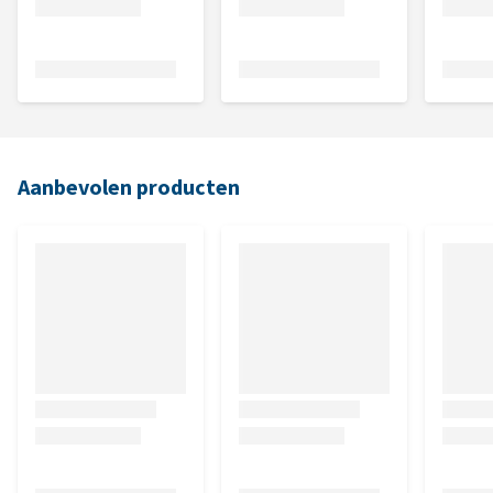
Aanbevolen producten