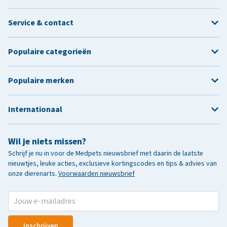
Service & contact
Populaire categorieën
Populaire merken
Internationaal
Wil je niets missen?
Schrijf je nu in voor de Medpets nieuwsbrief met daarin de laatste
nieuwtjes, leuke acties, exclusieve kortingscodes en tips & advies van
onze dierenarts.
Voorwaarden nieuwsbrief
Inschrijven