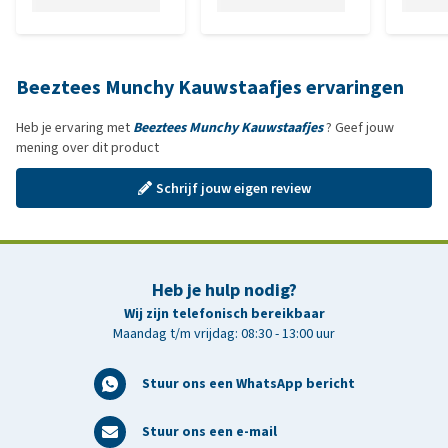
Beeztees Munchy Kauwstaafjes ervaringen
Heb je ervaring met
Beeztees Munchy Kauwstaafjes
? Geef jouw
mening over dit product
Schrijf jouw eigen review
Heb je hulp nodig?
Wij zijn telefonisch bereikbaar
Maandag t/m vrijdag: 08:30 - 13:00 uur
Stuur ons een WhatsApp bericht
Stuur ons een e-mail