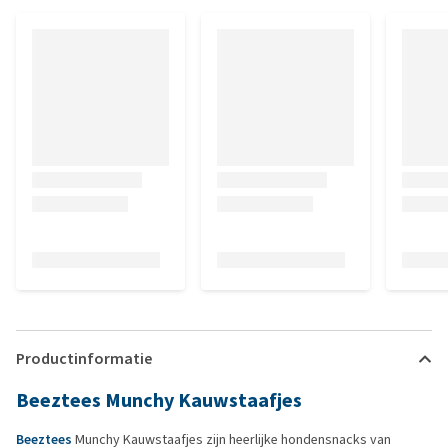
Productinformatie
Beeztees Munchy Kauwstaafjes
Beeztees
Munchy Kauwstaafjes zijn heerlijke hondensnacks van