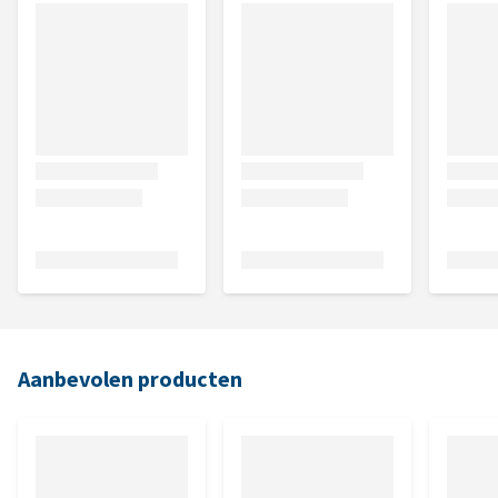
Aanbevolen producten