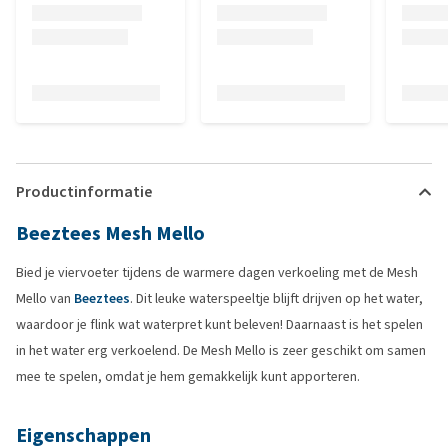
Productinformatie
Beeztees Mesh Mello
Bied je viervoeter tijdens de warmere dagen verkoeling met de Mesh
Mello van
Beeztees
. Dit leuke waterspeeltje blijft drijven op het water,
waardoor je flink wat waterpret kunt beleven! Daarnaast is het spelen
in het water erg verkoelend. De Mesh Mello is zeer geschikt om samen
mee te spelen, omdat je hem gemakkelijk kunt apporteren.
Eigenschappen