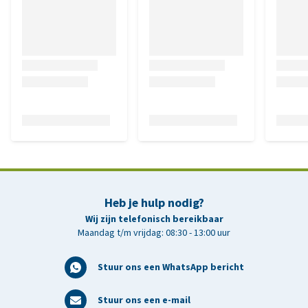
Heb je hulp nodig?
Wij zijn telefonisch bereikbaar
Maandag t/m vrijdag: 08:30 - 13:00 uur
Stuur ons een WhatsApp bericht
Stuur ons een e-mail