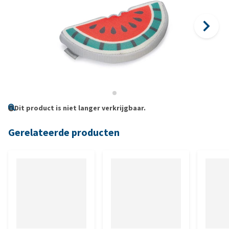
Dit product is niet langer verkrijgbaar.
Gerelateerde producten