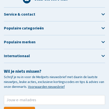
Service & contact
Populaire categorieën
Populaire merken
Internationaal
Wil je niets missen?
Schrijf je nu in voor de Medpets nieuwsbrief met daarin de laatste
nieuwtjes, leuke acties, exclusieve kortingscodes en tips & advies van
onze dierenarts.
Voorwaarden nieuwsbrief