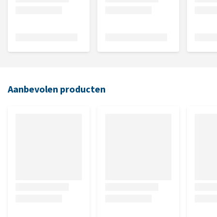
Aanbevolen producten