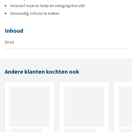
Inclusief reserve tuitje en reinigingsborstel
Eenvoudig schoon te maken
Inhoud
50 ml
Andere klanten kochten ook