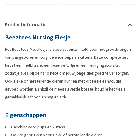
Productinformatie
Beeztees Nursing Flesje
Het Beeztees Melkflesje is speciaal ontwikkeld voor het grootbrengen
van pasgeboren en opgroeiende pups en kittens. Deze complete set
bevat een melkflesje, een reserve tuitje en een reinigingsborstel,
zodat je alles bij de hand hebt om jouw jonge dier goed te verzorgen.
Ook zieke of herstellende dieren kunnen met dit flesje eenvoudig
gevoed worden. Dankzij de meegeleverde borstel houd je het flesje
gemakkelijk schoon en hygiënisch.
Eigenschappen
Geschikt voor pups en kittens
Ook te gebruiken voor zieke of herstellende dieren