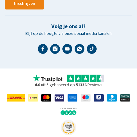
Inschrijven
Volg je ons al?
Blijf op de hoogte via onze social media kanalen
4.6
uit 5 gebaseerd op
51336
Reviews