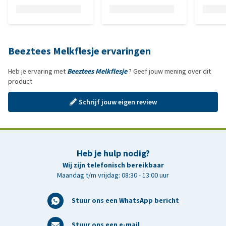
Beeztees Melkflesje ervaringen
Heb je ervaring met
Beeztees Melkflesje
? Geef jouw mening over dit
product
Schrijf jouw eigen review
Heb je hulp nodig?
Wij zijn telefonisch bereikbaar
Maandag t/m vrijdag: 08:30 - 13:00 uur
Stuur ons een WhatsApp bericht
Stuur ons een e-mail