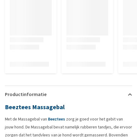
Productinformatie
Beeztees Massagebal
Met de Massagebal van
Beeztees
zorg je goed voor het gebit van
jouw hond. De Massagebal bevat namelijk rubberen tandjes, die ervoor
zorgen dat het tandvlees van je hond wordt gemasseerd. Bovendien