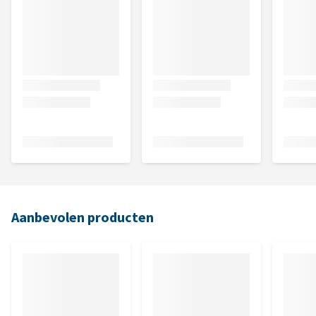
Aanbevolen producten