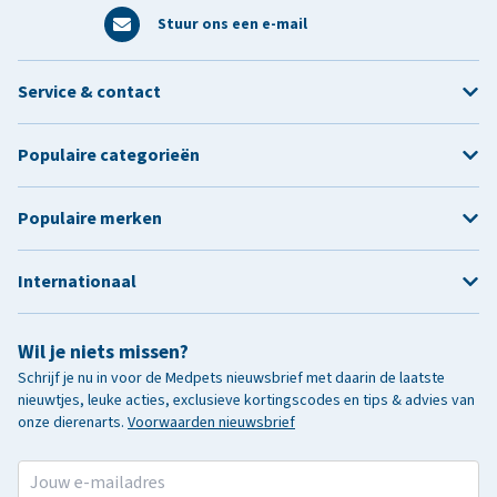
Stuur ons een e-mail
Service & contact
Populaire categorieën
Populaire merken
Internationaal
Wil je niets missen?
Schrijf je nu in voor de Medpets nieuwsbrief met daarin de laatste
nieuwtjes, leuke acties, exclusieve kortingscodes en tips & advies van
onze dierenarts.
Voorwaarden nieuwsbrief