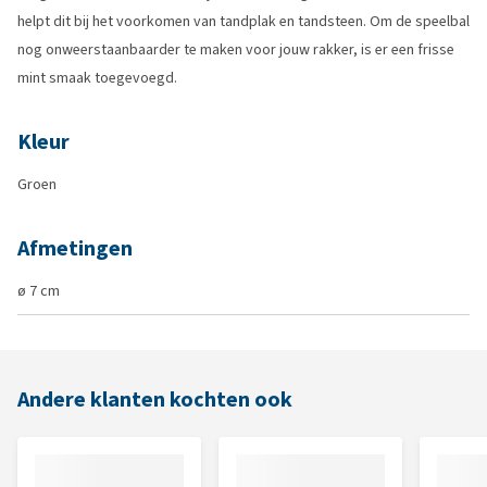
helpt dit bij het voorkomen van tandplak en tandsteen. Om de speelbal
nog onweerstaanbaarder te maken voor jouw rakker, is er een frisse
mint smaak toegevoegd.
Kleur
Groen
Afmetingen
ø 7 cm
Andere klanten kochten ook