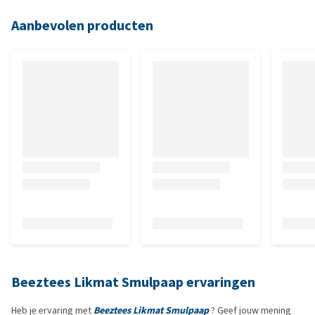
Aanbevolen producten
Beeztees Likmat Smulpaap ervaringen
Heb je ervaring met
Beeztees Likmat Smulpaap
? Geef jouw mening