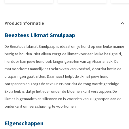
Productinformatie
Beeztees Likmat Smulpaap
De Beeztees Likmat Smulpaap is ideaal om je hond op een leuke manier
bezig te houden. Niet alleen zorgt de likmat voor een leuke bezigheid,
hierdoor kan jouw hond ook langer genieten van zijn/haar snack. De
mat voorkomt namelijk het schrokken van voedsel, doordat het in de
uitsparingen gaat zitten. Daarnaast helpt de likmat jouw hond
ontspannen en zorgt de textuur ervoor dat de tong wordt gereinigd.
Extra leuk is dat je het voer onder de bloemen kunt verstoppen. De
likmat is gemaakt van siliconen en is voorzien van zuignappen aan de
onderkant om verschuiving te voorkomen.
Eigenschappen