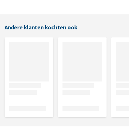
Andere klanten kochten ook