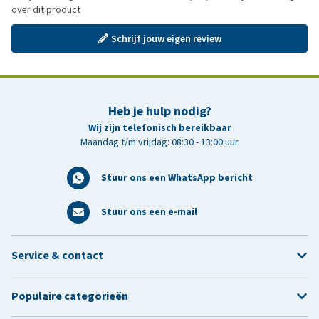
over dit product
Schrijf jouw eigen review
Heb je hulp nodig?
Wij zijn telefonisch bereikbaar
Maandag t/m vrijdag: 08:30 - 13:00 uur
Stuur ons een WhatsApp bericht
Stuur ons een e-mail
Service & contact
Populaire categorieën