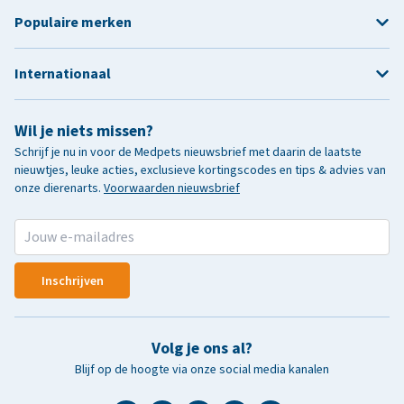
Populaire merken
Internationaal
Wil je niets missen?
Schrijf je nu in voor de Medpets nieuwsbrief met daarin de laatste
nieuwtjes, leuke acties, exclusieve kortingscodes en tips & advies van
onze dierenarts.
Voorwaarden nieuwsbrief
Inschrijven
Volg je ons al?
Blijf op de hoogte via onze social media kanalen