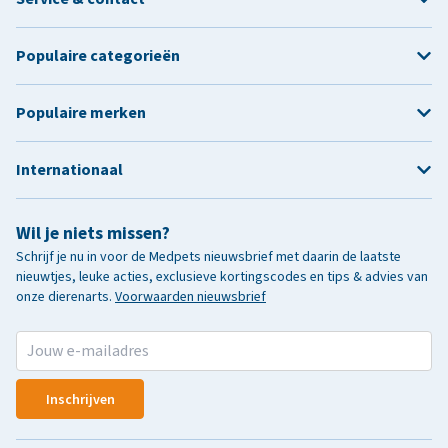
Populaire categorieën
Populaire merken
Internationaal
Wil je niets missen?
Schrijf je nu in voor de Medpets nieuwsbrief met daarin de laatste
nieuwtjes, leuke acties, exclusieve kortingscodes en tips & advies van
onze dierenarts.
Voorwaarden nieuwsbrief
Inschrijven