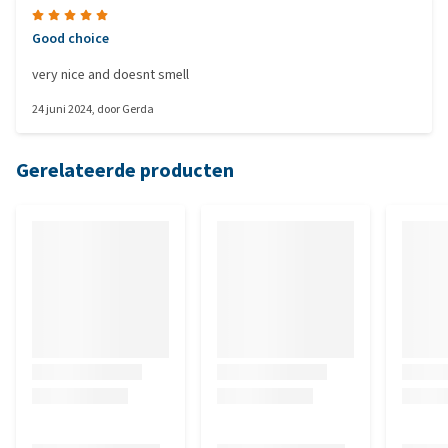
Good choice
very nice and doesnt smell
24 juni 2024
, door
Gerda
Gerelateerde producten