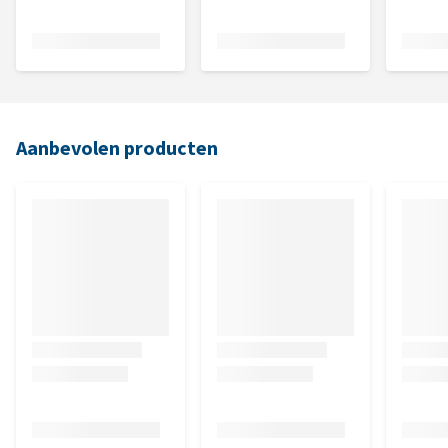
Aanbevolen producten