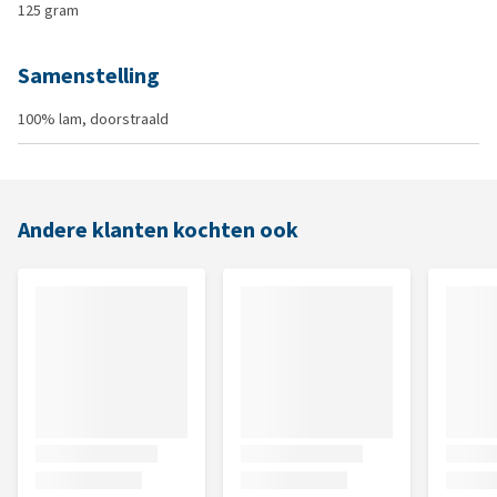
125 gram
Samenstelling
100% lam, doorstraald
Andere klanten kochten ook