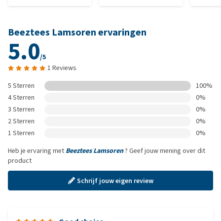
Beeztees Lamsoren ervaringen
5.0
/5
1 Reviews
5 Sterren
100%
4 Sterren
0%
3 Sterren
0%
2 Sterren
0%
1 Sterren
0%
Heb je ervaring met
Beeztees Lamsoren
? Geef jouw mening over dit
product
Schrijf jouw eigen review