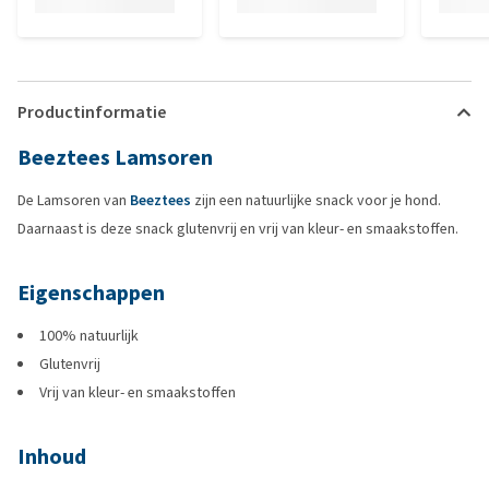
Productinformatie
Beeztees Lamsoren
De Lamsoren van
Beeztees
zijn een natuurlijke snack voor je hond.
Daarnaast is deze snack glutenvrij en vrij van kleur- en smaakstoffen.
Eigenschappen
100% natuurlijk
Glutenvrij
Vrij van kleur- en smaakstoffen
Inhoud