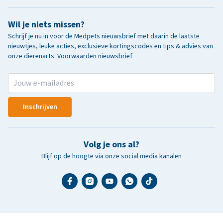
Wil je niets missen?
Schrijf je nu in voor de Medpets nieuwsbrief met daarin de laatste
nieuwtjes, leuke acties, exclusieve kortingscodes en tips & advies van
onze dierenarts.
Voorwaarden nieuwsbrief
Inschrijven
Volg je ons al?
Blijf op de hoogte via onze social media kanalen