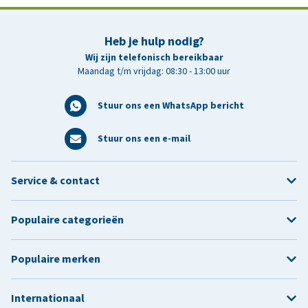
Heb je hulp nodig?
Wij zijn telefonisch bereikbaar
Maandag t/m vrijdag: 08:30 - 13:00 uur
Stuur ons een WhatsApp bericht
Stuur ons een e-mail
Service & contact
Populaire categorieën
Populaire merken
Internationaal