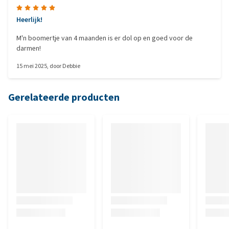
Heerlijk!
M'n boomertje van 4 maanden is er dol op en goed voor de
darmen!
15 mei 2025
, door
Debbie
Gerelateerde producten