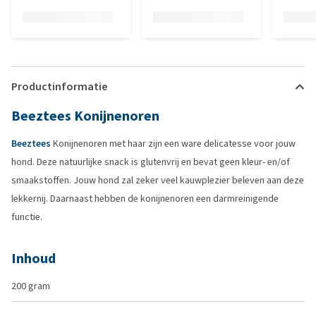
Productinformatie
Beeztees Konijnenoren
Beeztees
Konijnenoren met haar zijn een ware delicatesse voor jouw
hond. Deze natuurlijke snack is glutenvrij en bevat geen kleur- en/of
smaakstoffen. Jouw hond zal zeker veel kauwplezier beleven aan deze
lekkernij. Daarnaast hebben de konijnenoren een darmreinigende
functie.
Inhoud
200 gram