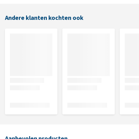
Andere klanten kochten ook
Aanbevolen producten