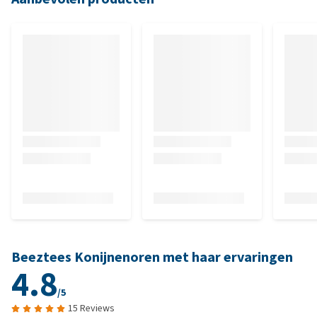
Beeztees Konijnenoren met haar ervaringen
4.8
/5
15 Reviews