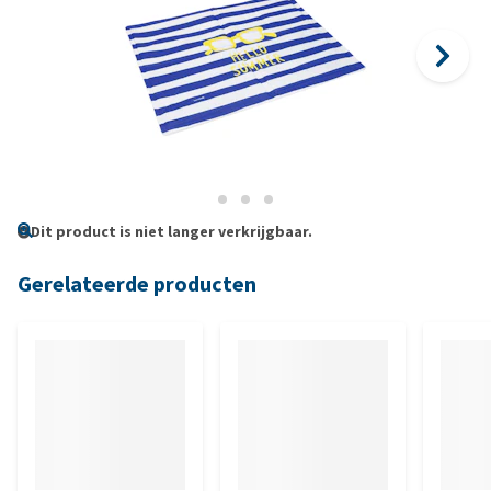
Dit product is niet langer verkrijgbaar.
Gerelateerde producten