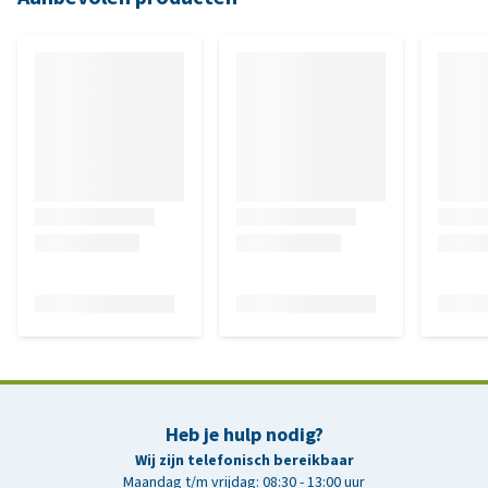
Heb je hulp nodig?
Wij zijn telefonisch bereikbaar
Maandag t/m vrijdag: 08:30 - 13:00 uur