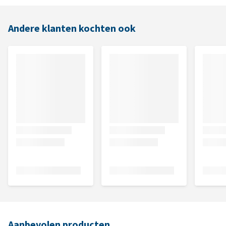
Andere klanten kochten ook
Aanbevolen producten