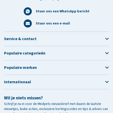
Stuur ons een WhatsApp bericht
Stuur ons een e-mail
Service & contact
Populaire categorieën
Populaire merken
Internationaal
Wil je niets missen?
Schrijf je nu in voor de Medpets nieuwsbrief met daarin de laatste
nieuwtjes, leuke acties, exclusieve kortingscodes en tips & advies van