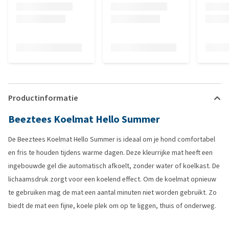
Productinformatie
Beeztees Koelmat Hello Summer
De Beeztees Koelmat Hello Summer is ideaal om je hond comfortabel
en fris te houden tijdens warme dagen. Deze kleurrijke mat heeft een
ingebouwde gel die automatisch afkoelt, zonder water of koelkast. De
lichaamsdruk zorgt voor een koelend effect. Om de koelmat opnieuw
te gebruiken mag de mat een aantal minuten niet worden gebruikt. Zo
biedt de mat een fijne, koele plek om op te liggen, thuis of onderweg.