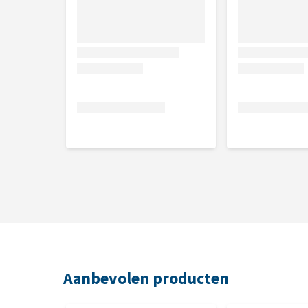
Aanbevolen producten