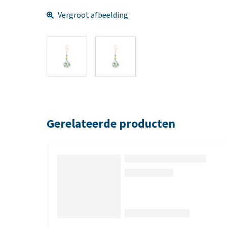
Vergroot afbeelding
Gerelateerde producten