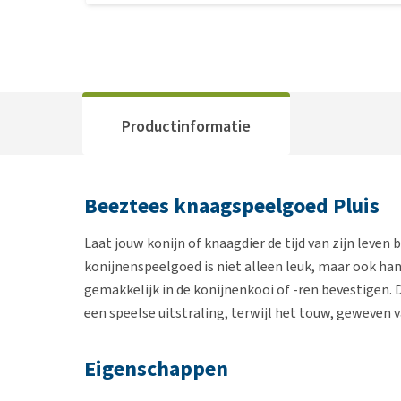
Productinformatie
Beeztees knaagspeelgoed Pluis
Laat jouw konijn of knaagdier de tijd van zijn leve
konijnenspeelgoed is niet alleen leuk, maar ook h
gemakkelijk in de konijnenkooi of -ren bevestigen. 
een speelse uitstraling, terwijl het touw, geweven v
Eigenschappen