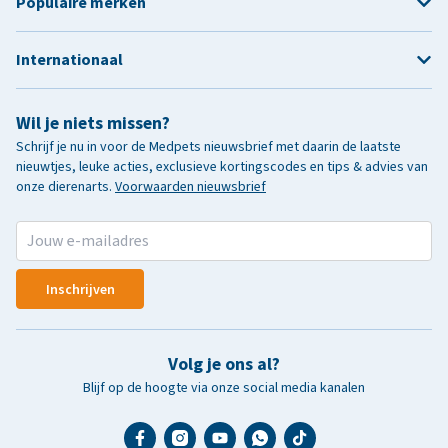
Populaire merken
Internationaal
Wil je niets missen?
Schrijf je nu in voor de Medpets nieuwsbrief met daarin de laatste
nieuwtjes, leuke acties, exclusieve kortingscodes en tips & advies van
onze dierenarts.
Voorwaarden nieuwsbrief
Inschrijven
Volg je ons al?
Blijf op de hoogte via onze social media kanalen