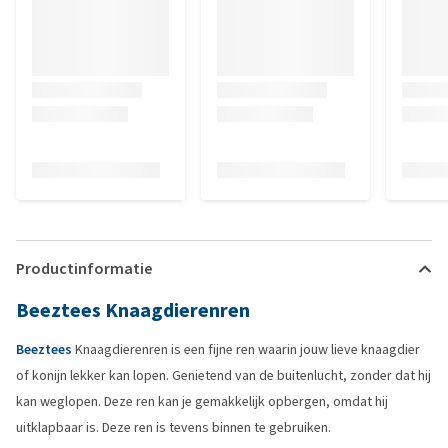
Productinformatie
Beeztees Knaagdierenren
Beeztees
Knaagdierenren is een fijne ren waarin jouw lieve knaagdier
of konijn lekker kan lopen. Genietend van de buitenlucht, zonder dat hij
kan weglopen. Deze ren kan je gemakkelijk opbergen, omdat hij
uitklapbaar is. Deze ren is tevens binnen te gebruiken.