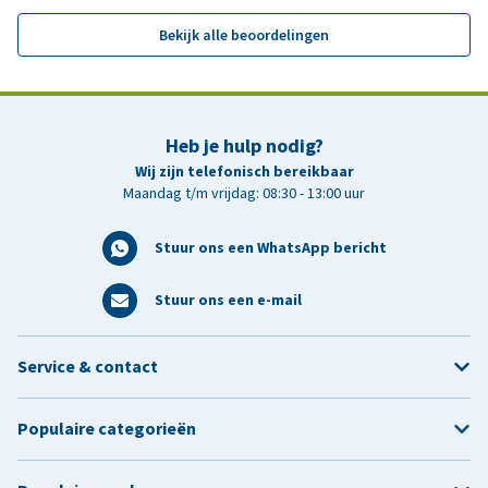
Bekijk alle beoordelingen
Heb je hulp nodig?
Wij zijn telefonisch bereikbaar
Maandag t/m vrijdag: 08:30 - 13:00 uur
Stuur ons een WhatsApp bericht
Stuur ons een e-mail
Service & contact
Populaire categorieën