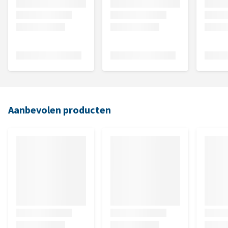
Aanbevolen producten