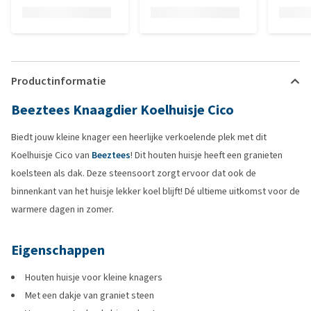
Productinformatie
Beeztees Knaagdier Koelhuisje Cico
Biedt jouw kleine knager een heerlijke verkoelende plek met dit
Koelhuisje Cico van
Beeztees
! Dit houten huisje heeft een granieten
koelsteen als dak. Deze steensoort zorgt ervoor dat ook de
binnenkant van het huisje lekker koel blijft! Dé ultieme uitkomst voor de
warmere dagen in zomer.
Eigenschappen
Houten huisje voor kleine knagers
Met een dakje van graniet steen