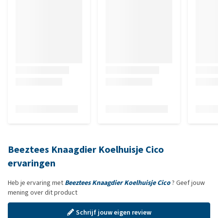
Beeztees Knaagdier Koelhuisje Cico
ervaringen
Heb je ervaring met
Beeztees Knaagdier Koelhuisje Cico
? Geef jouw
mening over dit product
Schrijf jouw eigen review