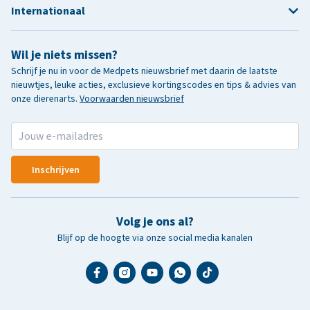
Internationaal
Wil je niets missen?
Schrijf je nu in voor de Medpets nieuwsbrief met daarin de laatste
nieuwtjes, leuke acties, exclusieve kortingscodes en tips & advies van
onze dierenarts.
Voorwaarden nieuwsbrief
Inschrijven
Volg je ons al?
Blijf op de hoogte via onze social media kanalen