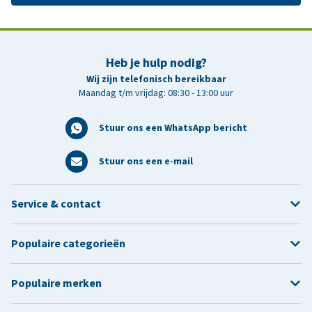
Heb je hulp nodig?
Wij zijn telefonisch bereikbaar
Maandag t/m vrijdag: 08:30 - 13:00 uur
Stuur ons een WhatsApp bericht
Stuur ons een e-mail
Service & contact
Populaire categorieën
Populaire merken