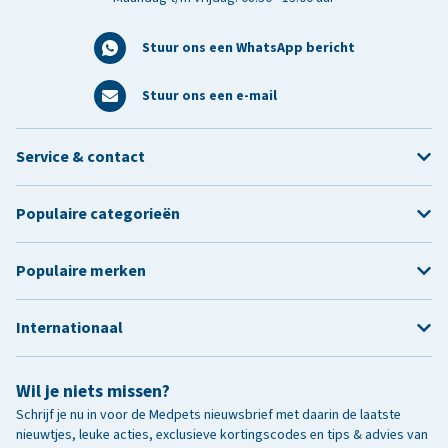
Stuur ons een WhatsApp bericht
Stuur ons een e-mail
Service & contact
Populaire categorieën
Populaire merken
Internationaal
Wil je niets missen?
Schrijf je nu in voor de Medpets nieuwsbrief met daarin de laatste
nieuwtjes, leuke acties, exclusieve kortingscodes en tips & advies van