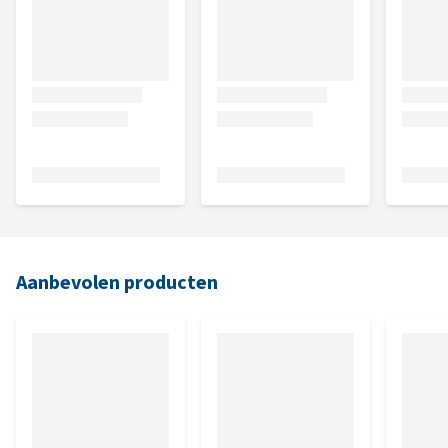
Aanbevolen producten