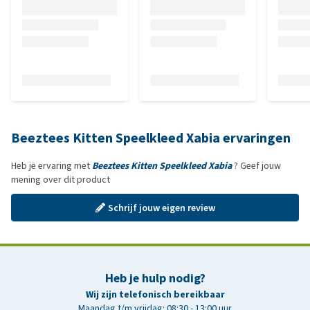
Beeztees Kitten Speelkleed Xabia ervaringen
Heb je ervaring met
Beeztees Kitten Speelkleed Xabia
? Geef jouw
mening over dit product
Schrijf jouw eigen review
Heb je hulp nodig?
Wij zijn telefonisch bereikbaar
Maandag t/m vrijdag: 08:30 - 13:00 uur