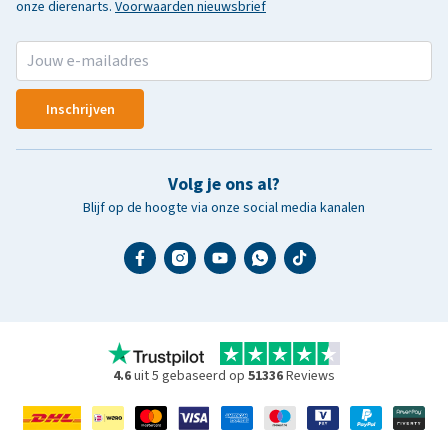
onze dierenarts.
Voorwaarden nieuwsbrief
Inschrijven
Volg je ons al?
Blijf op de hoogte via onze social media kanalen
4.6
uit 5 gebaseerd op
51336
Reviews