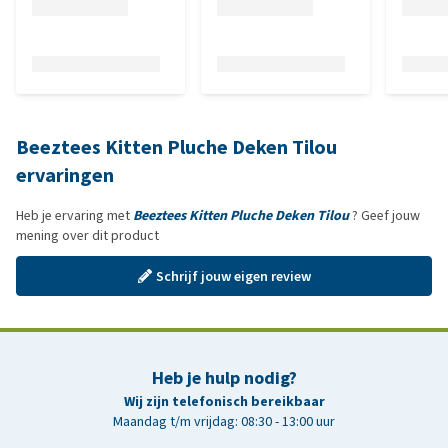
Beeztees Kitten Pluche Deken Tilou
ervaringen
Heb je ervaring met
Beeztees Kitten Pluche Deken Tilou
? Geef jouw
mening over dit product
Schrijf jouw eigen review
Heb je hulp nodig?
Wij zijn telefonisch bereikbaar
Maandag t/m vrijdag: 08:30 - 13:00 uur