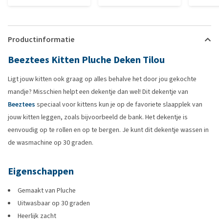
Productinformatie
Beeztees Kitten Pluche Deken Tilou
Ligt jouw kitten ook graag op alles behalve het door jou gekochte
mandje? Misschien helpt een dekentje dan wel! Dit dekentje van
Beeztees
speciaal voor kittens kun je op de favoriete slaapplek van
jouw kitten leggen, zoals bijvoorbeeld de bank. Het dekentje is
eenvoudig op te rollen en op te bergen. Je kunt dit dekentje wassen in
de wasmachine op 30 graden.
Eigenschappen
Gemaakt van Pluche
Uitwasbaar op 30 graden
Heerlijk zacht