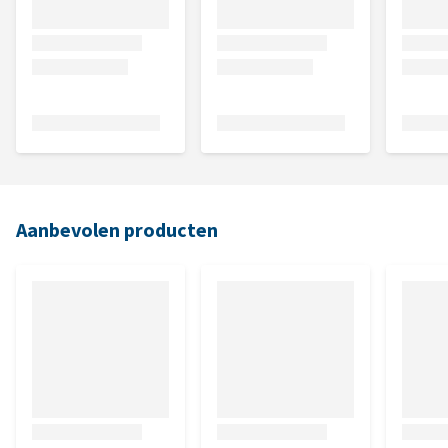
Aanbevolen producten