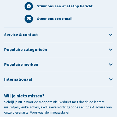
Stuur ons een WhatsApp bericht
Stuur ons een e-mail
Service & contact
Populaire categorieën
Populaire merken
Internationaal
Wil je niets missen?
Schrijf je nu in voor de Medpets nieuwsbrief met daarin de laatste
nieuwtjes, leuke acties, exclusieve kortingscodes en tips & advies van
onze dierenarts.
Voorwaarden nieuwsbrief