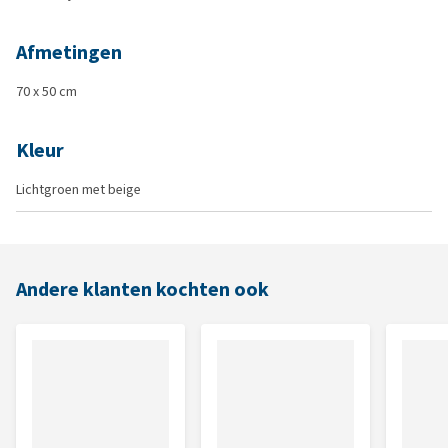
Afmetingen
70 x 50 cm
Kleur
Lichtgroen met beige
Andere klanten kochten ook