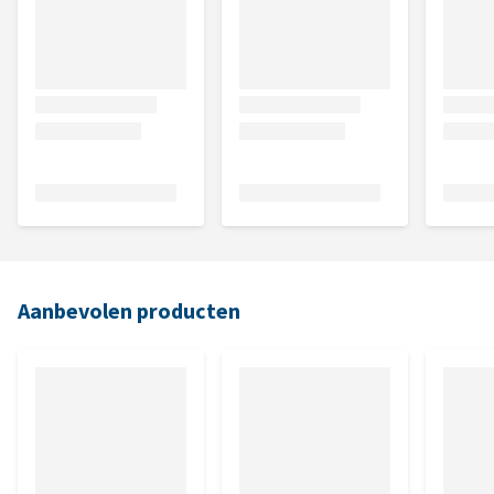
Aanbevolen producten