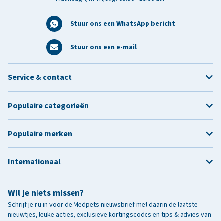
Stuur ons een WhatsApp bericht
Stuur ons een e-mail
Service & contact
Populaire categorieën
Populaire merken
Internationaal
Wil je niets missen?
Schrijf je nu in voor de Medpets nieuwsbrief met daarin de laatste
nieuwtjes, leuke acties, exclusieve kortingscodes en tips & advies van