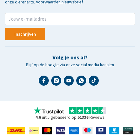
onze dierenarts.
Voorwaarden nieuwsbrief
Inschrijven
Volg je ons al?
Blijf op de hoogte via onze social media kanalen
4.6
uit 5 gebaseerd op
51336
Reviews