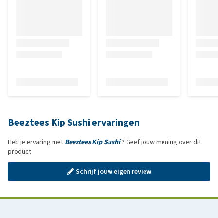
Beeztees Kip Sushi ervaringen
Heb je ervaring met
Beeztees Kip Sushi
? Geef jouw mening over dit
product
Schrijf jouw eigen review