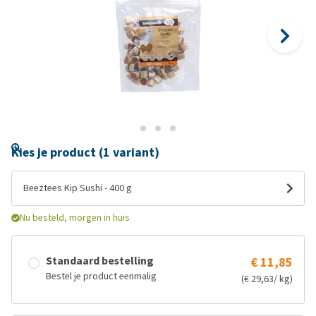
Kies je product (1 variant)
Beeztees Kip Sushi - 400 g
Nu besteld, morgen in huis
Standaard bestelling
€ 11,85
Bestel je product eenmalig
(€ 29,63/ kg)