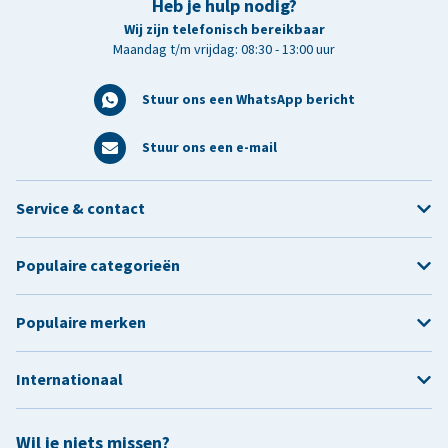
Heb je hulp nodig?
Wij zijn telefonisch bereikbaar
Maandag t/m vrijdag: 08:30 - 13:00 uur
Stuur ons een WhatsApp bericht
Stuur ons een e-mail
Service & contact
Populaire categorieën
Populaire merken
Internationaal
Wil je niets missen?