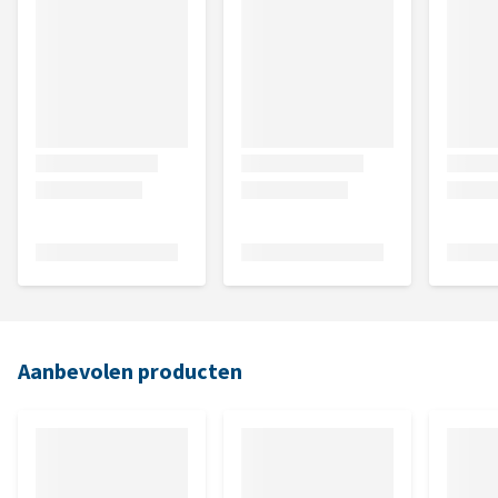
Aanbevolen producten