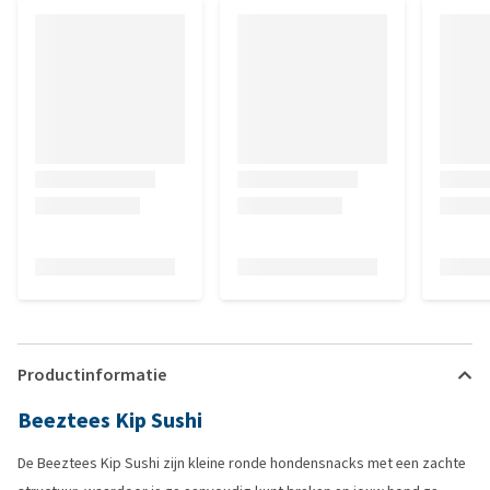
Productinformatie
Beeztees Kip Sushi
De Beeztees Kip Sushi zijn kleine ronde hondensnacks met een zachte