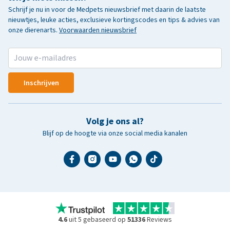
Schrijf je nu in voor de Medpets nieuwsbrief met daarin de laatste
nieuwtjes, leuke acties, exclusieve kortingscodes en tips & advies van
onze dierenarts.
Voorwaarden nieuwsbrief
Inschrijven
Volg je ons al?
Blijf op de hoogte via onze social media kanalen
4.6
uit 5 gebaseerd op
51336
Reviews