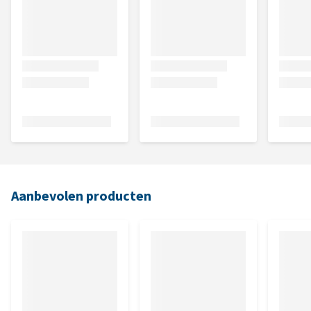
Aanbevolen producten