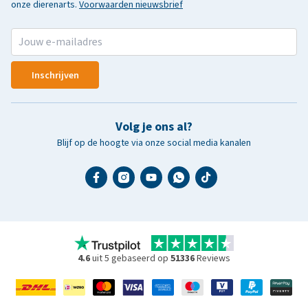
onze dierenarts.
Voorwaarden nieuwsbrief
Inschrijven
Volg je ons al?
Blijf op de hoogte via onze social media kanalen
4.6
uit 5 gebaseerd op
51336
Reviews