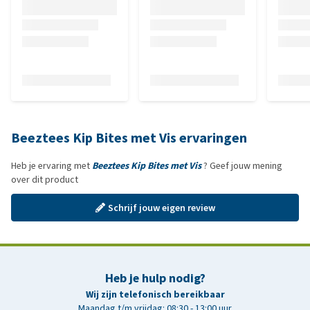
Beeztees Kip Bites met Vis ervaringen
Heb je ervaring met
Beeztees Kip Bites met Vis
? Geef jouw mening
over dit product
Schrijf jouw eigen review
Heb je hulp nodig?
Wij zijn telefonisch bereikbaar
Maandag t/m vrijdag: 08:30 - 13:00 uur