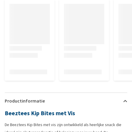
Productinformatie
Beeztees Kip Bites met Vis
De Beeztees Kip Bites met vis zijn ontwikkeld als heerlijke snack die