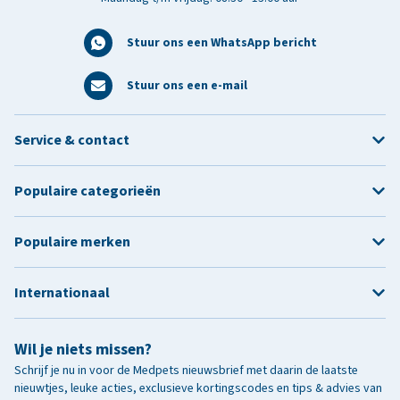
Stuur ons een WhatsApp bericht
Stuur ons een e-mail
Service & contact
Populaire categorieën
Populaire merken
Internationaal
Wil je niets missen?
Schrijf je nu in voor de Medpets nieuwsbrief met daarin de laatste
nieuwtjes, leuke acties, exclusieve kortingscodes en tips & advies van