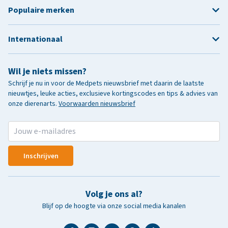
Populaire merken
Internationaal
Wil je niets missen?
Schrijf je nu in voor de Medpets nieuwsbrief met daarin de laatste
nieuwtjes, leuke acties, exclusieve kortingscodes en tips & advies van
onze dierenarts.
Voorwaarden nieuwsbrief
Inschrijven
Volg je ons al?
Blijf op de hoogte via onze social media kanalen