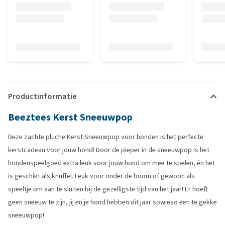
Productinformatie
Beeztees Kerst Sneeuwpop
Deze zachte pluche Kerst Sneeuwpop voor honden is het perfecte
kerstcadeau voor jouw hond! Door de pieper in de sneeuwpop is het
hondenspeelgoed extra leuk voor jouw hond om mee te spelen, én het
is geschikt als knuffel. Leuk voor onder de boom of gewoon als
speeltje om aan te sluiten bij de gezelligste tijd van het jaar! Er hoeft
geen sneeuw te zijn, jij en je hond hebben dit jaar sowieso een te gekke
sneeuwpop!