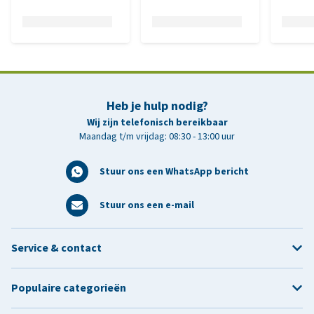
Heb je hulp nodig?
Wij zijn telefonisch bereikbaar
Maandag t/m vrijdag: 08:30 - 13:00 uur
Stuur ons een WhatsApp bericht
Stuur ons een e-mail
Service & contact
Populaire categorieën