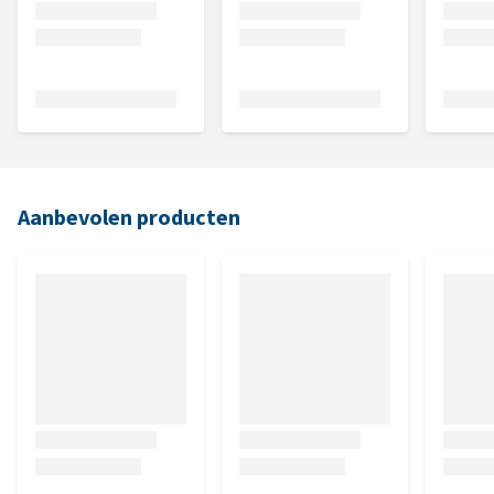
Aanbevolen producten