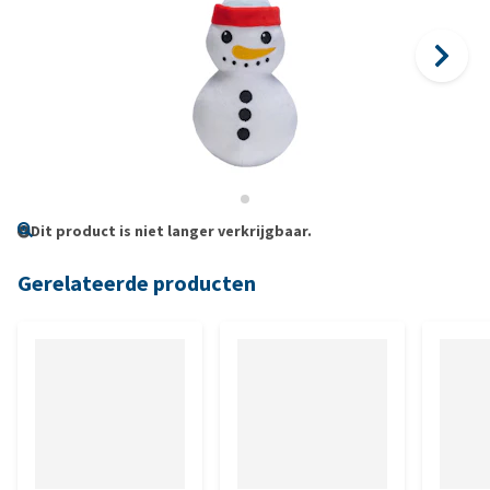
Dit product is niet langer verkrijgbaar.
Gerelateerde producten