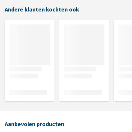
Andere klanten kochten ook
Aanbevolen producten