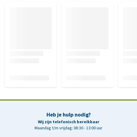
Heb je hulp nodig?
Wij zijn telefonisch bereikbaar
Maandag t/m vrijdag: 08:30 - 13:00 uur