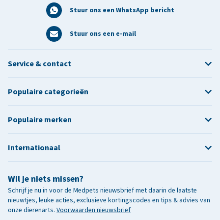
Stuur ons een WhatsApp bericht
Stuur ons een e-mail
Service & contact
Populaire categorieën
Populaire merken
Internationaal
Wil je niets missen?
Schrijf je nu in voor de Medpets nieuwsbrief met daarin de laatste
nieuwtjes, leuke acties, exclusieve kortingscodes en tips & advies van
onze dierenarts.
Voorwaarden nieuwsbrief