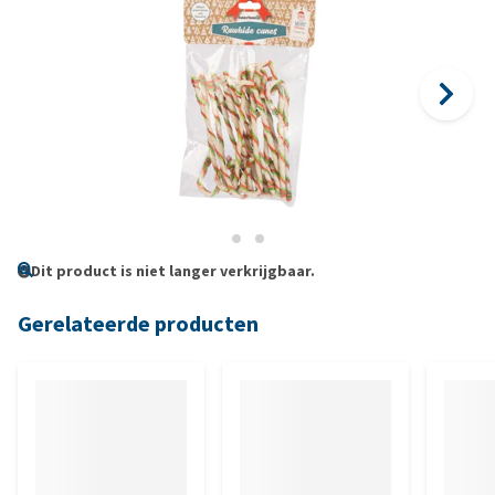
Dit product is niet langer verkrijgbaar.
Gerelateerde producten