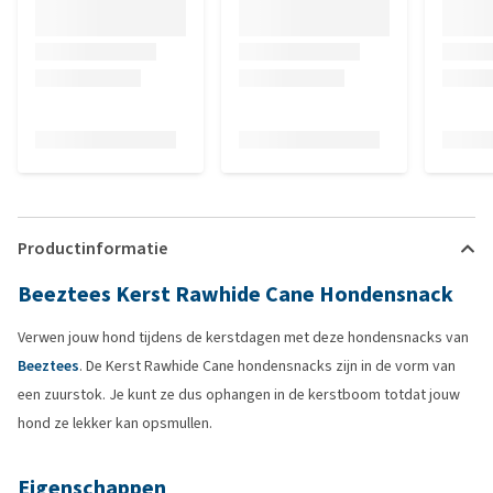
Productinformatie
Beeztees Kerst Rawhide Cane Hondensnack
Verwen jouw hond tijdens de kerstdagen met deze hondensnacks van
Beeztees
. De Kerst Rawhide Cane hondensnacks zijn in de vorm van
een zuurstok. Je kunt ze dus ophangen in de kerstboom totdat jouw
hond ze lekker kan opsmullen.
Eigenschappen