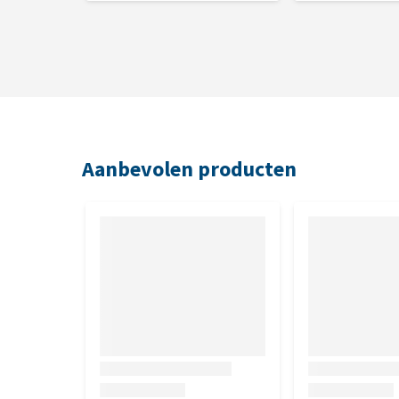
Aanbevolen producten