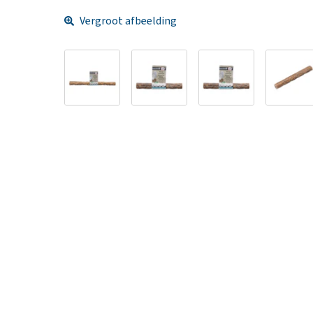
Vergroot afbeelding