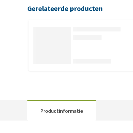
Gerelateerde producten
Productinformatie