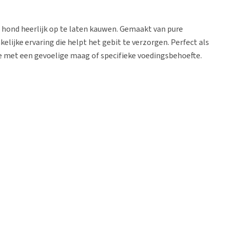
 hond heerlijk op te laten kauwen. Gemaakt van pure
elijke ervaring die helpt het gebit te verzorgen. Perfect als
ie met een gevoelige maag of specifieke voedingsbehoefte.