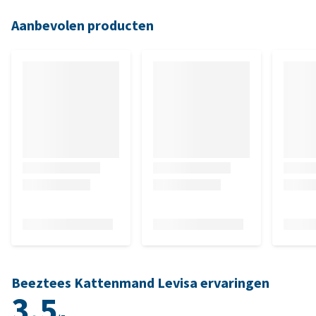
Aanbevolen producten
Beeztees Kattenmand Levisa ervaringen
3.5