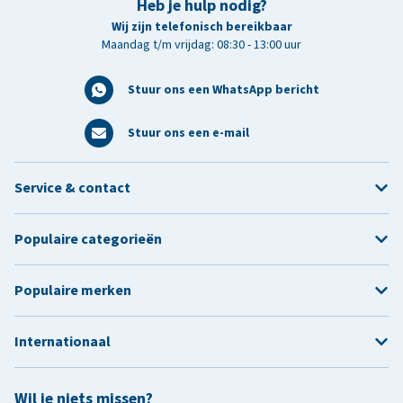
Heb je hulp nodig?
Wij zijn telefonisch bereikbaar
Maandag t/m vrijdag: 08:30 - 13:00 uur
Stuur ons een WhatsApp bericht
Stuur ons een e-mail
Service & contact
Populaire categorieën
Populaire merken
Internationaal
Wil je niets missen?