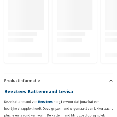
Productinformatie
Beeztees Kattenmand Levisa
Deze kattenmand van
Beeztees
zorgt ervoor dat jouw kat een
heerlijke slaapplek heeft. Deze grijze mand is gemaakt van lekker zacht
pluche en is rond van vorm. De kattenmand blijft goed op zijn plek