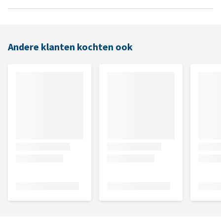
Andere klanten kochten ook