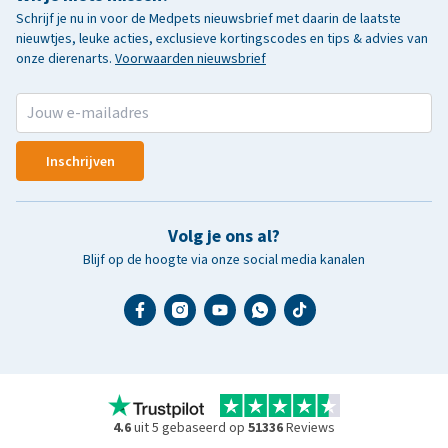
Schrijf je nu in voor de Medpets nieuwsbrief met daarin de laatste
nieuwtjes, leuke acties, exclusieve kortingscodes en tips & advies van
onze dierenarts.
Voorwaarden nieuwsbrief
Inschrijven
Volg je ons al?
Blijf op de hoogte via onze social media kanalen
4.6
uit 5 gebaseerd op
51336
Reviews