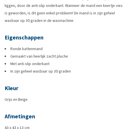
liggen, door de anti-slip onderkant. Wanneer de mand een keertje vies
is geworden, is dit geen enkel probleem! De mand is in zijn geheel
wasbaar op 30 graden in de wasmachine.
Eigenschappen
Ronde kattenmand
Gemaakt van heerlijk zacht pluche
Met anti-slip onderkant
In zijn geheel wasbaar op 30 graden
Kleur
Grijs en Beige
Afmetingen
43 x 43 x 13 cm