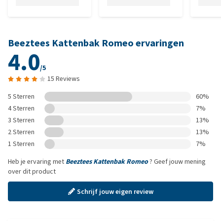
Beeztees Kattenbak Romeo ervaringen
4.0
/5
15 Reviews
5 Sterren
60%
4 Sterren
7%
3 Sterren
13%
2 Sterren
13%
1 Sterren
7%
Heb je ervaring met
Beeztees Kattenbak Romeo
? Geef jouw mening
over dit product
Schrijf jouw eigen review