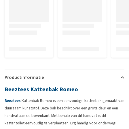
Productinformatie
Beeztees Kattenbak Romeo
Beeztees
Kattenbak Romeo is een eenvoudige kattenbak gemaakt van
duurzaam kunststof. Deze bak beschikt over een grote deur en een
handvat aan de bovenkant. Met behulp van dit handvat is dit
kattentoilet eenvoudig te verplaatsen. Erg handig voor onderweg!