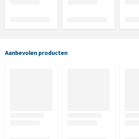
Aanbevolen producten