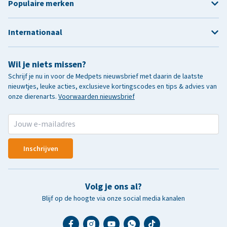
Populaire merken
Internationaal
Wil je niets missen?
Schrijf je nu in voor de Medpets nieuwsbrief met daarin de laatste
nieuwtjes, leuke acties, exclusieve kortingscodes en tips & advies van
onze dierenarts.
Voorwaarden nieuwsbrief
Inschrijven
Volg je ons al?
Blijf op de hoogte via onze social media kanalen