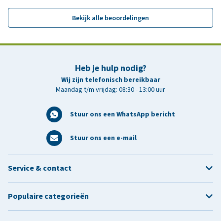
Bekijk alle beoordelingen
Heb je hulp nodig?
Wij zijn telefonisch bereikbaar
Maandag t/m vrijdag: 08:30 - 13:00 uur
Stuur ons een WhatsApp bericht
Stuur ons een e-mail
Service & contact
Populaire categorieën